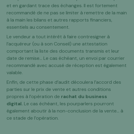
et en gardant trace des échanges. Il est fortement
recommandé de ne pas se limiter à remettre de la main
à la main les bilans et autres rapports financiers,
essentiels au consentement.
Le vendeur a tout intérêt à faire contresigner à
l’acquéreur (ou à son Conseil) une attestation
comportant la liste des documents transmis et leur
date de remise… Le cas échéant, un envoi par courrier
recommandé avec accusé de réception est également
valable.
Enfin, de cette phase d’audit découlera l’accord des
parties sur le prix de vente et autres conditions
propres à l’opération de
rachat du business
digital.
Le cas échéant, les pourparlers pourront
également aboutir à la non-conclusion de la vente… à
ce stade de l’opération.