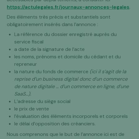
https://actulegales.fr/journaux-annonces-legales
.
Des éléments très précis et substantiels sont
obligatoirement insérés dans l’annonce :
La référence du dossier enregistré auprès du
service fiscal
a date de la signature de l’acte
les noms, prénoms et domicile du cédant et du
repreneur
la nature du fonds de commerce
(ici il s’agit de la
reprise d’un business digital donc d’un commerce
de nature digitale … d’un commerce en ligne, d’une
SaaS…).
L’adresse du siège social
le prix de vente
l’évaluation des éléments incorporels et corporels
le délai d’opposition des créanciers.
Nous comprenons que le but de l’annonce ici est de