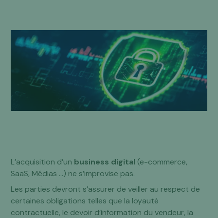
L’acquisition d’un
business digital
(e-commerce,
SaaS, Médias …) ne s’improvise pas.
Les parties devront s’assurer de veiller au respect de
certaines obligations telles que la loyauté
contractuelle, le devoir d’information du vendeur, la