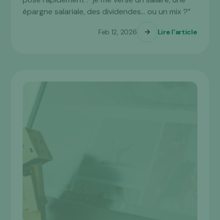
épargne salariale, des dividendes… ou un mix ?”
Feb 12, 2026
Lire l'article