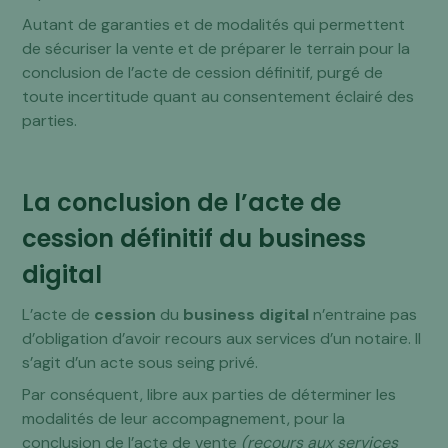
Autant de garanties et de modalités qui permettent
de sécuriser la vente et de préparer le terrain pour la
conclusion de l’acte de cession définitif, purgé de
toute incertitude quant au consentement éclairé des
parties.
La conclusion de l’acte de
cession définitif du business
digital
L’acte de
cession
du
business digital
n’entraine pas
d’obligation d’avoir recours aux services d’un notaire. Il
s’agit d’un acte sous seing privé.
Par conséquent, libre aux parties de déterminer les
modalités de leur accompagnement, pour la
conclusion de l’acte de vente
(recours aux services