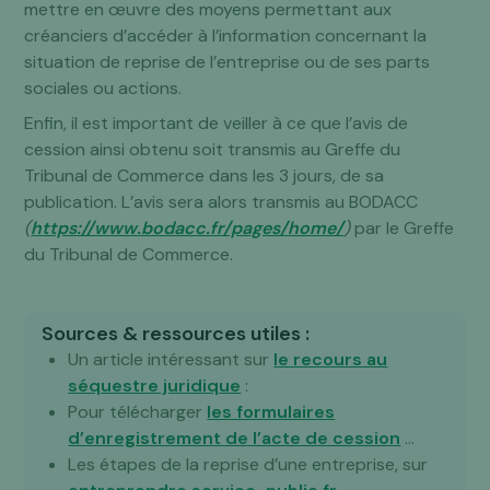
mettre en œuvre des moyens permettant aux
créanciers d’accéder à l’information concernant la
situation de reprise de l’entreprise ou de ses parts
sociales ou actions.
Enfin, il est important de veiller à ce que l’avis de
cession ainsi obtenu soit transmis au Greffe du
Tribunal de Commerce dans les 3 jours, de sa
publication. L’avis sera alors transmis au BODACC
(
https://www.bodacc.fr/pages/home/
)
par le Greffe
du Tribunal de Commerce.
Sources & ressources utiles :
Un article intéressant sur
le recours au
séquestre juridique
:
Pour télécharger
les formulaires
d’enregistrement de l’acte de cession
…
Les étapes de la reprise d’une entreprise, sur