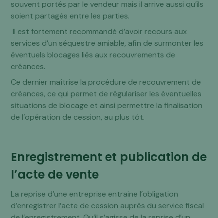
souvent portés par le vendeur mais il arrive aussi qu’ils
soient partagés entre les parties.
Il est fortement recommandé d’avoir recours aux
services d’un séquestre amiable, afin de surmonter les
éventuels blocages liés aux recouvrements de
créances.
Ce dernier maîtrise la procédure de recouvrement de
créances, ce qui permet de régulariser les éventuelles
situations de blocage et ainsi permettre la finalisation
de l’opération de cession, au plus tôt.
Enregistrement et publication de
l’acte de vente
La reprise d’une entreprise entraine l’obligation
d’enregistrer l’acte de cession auprès du service fiscal
de l’enregistrement. Qu’il s’agisse de la reprise d’un