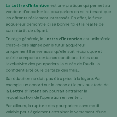
La
Lettre d’Intention
est une pratique qui permet au
vendeur d’encadrer les pourparlers en ne retenant que
les offrants réellement intéressés. En effet, le futur
acquéreur démontre ici sa bonne foi et la réalité de
son intérêt de départ.
En règle générale, la
Lettre d’Intention
est unilatérale
c’est-à-dire signée par le futur acquéreur
uniquement.Il arrive aussi qu’elle soit réciproque et
qu’elle comporte certaines conditions telles que
l’exclusivité des pourparlers, la durée de l’audit, la
confidentialité ou le partage des frais…
Sa rédaction ne doit pas être prise à la légère. Par
exemple, un accord sur la chose et le prix au stade de
la
Lettre d’Intention
pourrait entrainer la
requalification de l’opération en vente …
Par ailleurs, la rupture des pourparlers sans motif
valable peut également entrainer le versement d’une