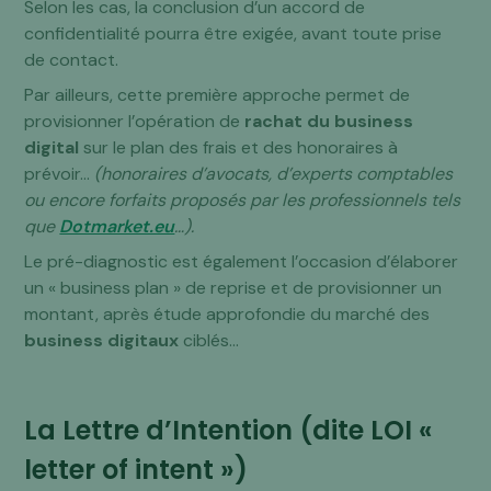
Selon les cas, la conclusion d’un accord de
confidentialité pourra être exigée, avant toute prise
de contact.
Par ailleurs, cette première approche permet de
provisionner l’opération de
rachat du business
digital
sur le plan des frais et des honoraires à
prévoir…
(honoraires d’avocats, d’experts comptables
ou encore forfaits proposés par les professionnels tels
que
Dotmarket.eu
…).
Le pré-diagnostic est également l’occasion d’élaborer
un « business plan » de reprise et de provisionner un
montant, après étude approfondie du marché des
business digitaux
ciblés…
La Lettre d’Intention (dite LOI «
letter of intent »)