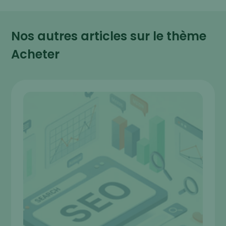
Nos autres articles sur le thème
Acheter