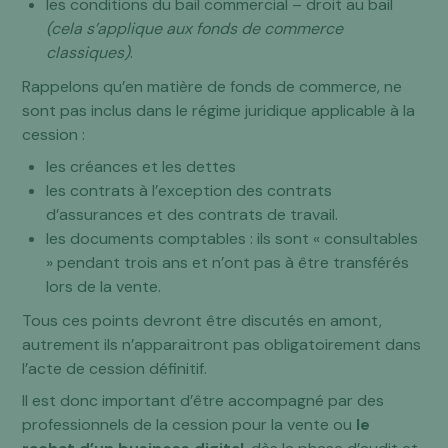
les conditions du bail commercial – droit au bail
(cela s’applique aux fonds de commerce
classiques)
.
Rappelons qu’en matière de fonds de commerce, ne
sont pas inclus dans le régime juridique applicable à la
cession :
les créances et les dettes
les contrats à l’exception des contrats
d’assurances et des contrats de travail.
les documents comptables : ils sont « consultables
» pendant trois ans et n’ont pas à être transférés
lors de la vente.
Tous ces points devront être discutés en amont,
autrement ils n’apparaitront pas obligatoirement dans
l’acte de cession définitif.
Il est donc important d’être accompagné par des
professionnels de la cession pour la vente ou
le