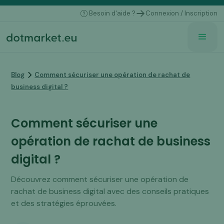
Besoin d'aide ?
Connexion / Inscription
Blog
Comment sécuriser une opération de rachat de
business digital ?
Comment sécuriser une
opération de rachat de business
digital ?
Découvrez comment sécuriser une opération de
rachat de business digital avec des conseils pratiques
et des stratégies éprouvées.