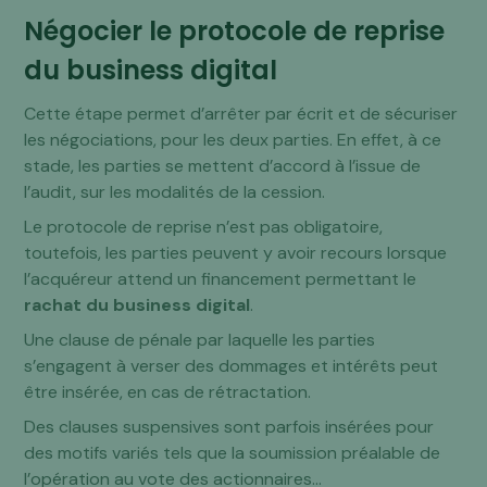
Négocier le protocole de reprise
du business digital
Cette étape permet d’arrêter par écrit et de sécuriser
les négociations, pour les deux parties. En effet, à ce
stade, les parties se mettent d’accord à l’issue de
l’audit, sur les modalités de la cession.
Le protocole de reprise n’est pas obligatoire,
toutefois, les parties peuvent y avoir recours lorsque
l’acquéreur attend un financement permettant le
rachat du business digital
.
Une clause de pénale par laquelle les parties
s’engagent à verser des dommages et intérêts peut
être insérée, en cas de rétractation.
Des clauses suspensives sont parfois insérées pour
des motifs variés tels que la soumission préalable de
l’opération au vote des actionnaires…