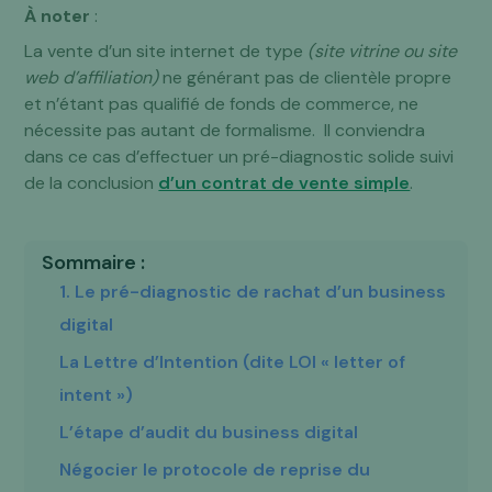
À noter
:
La vente d’un site internet de type
(site vitrine ou site
web d’affiliation)
ne générant pas de clientèle propre
et n’étant pas qualifié de fonds de commerce, ne
nécessite pas autant de formalisme. Il conviendra
dans ce cas d’effectuer un pré-diagnostic solide suivi
de la conclusion
d’un contrat de vente simple
.
Sommaire :
1. Le pré-diagnostic de rachat d’un business
digital
La Lettre d’Intention (dite LOI « letter of
intent »)
L’étape d’audit du business digital
Négocier le protocole de reprise du