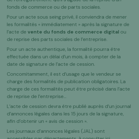
fonds de commerce ou de parts sociales.
Pour un acte sous seing privé, il conviendra de mener
les formalités « immédiatement » après la signature de
l’acte de
vente du fonds de commerce digital
ou
de reprise des parts sociales de l’entreprise.
Pour un acte authentique, la formalité pourra être
effectuée dans un délai d’un mois, à compter de la
date de signature de l’acte de cession.
Concomitamment, il est d’usage que le vendeur se
charge des formalités de publication obligatoires. La
charge de ces formalités peut être précisé dans l’acte
de reprise de l’entreprise…
L’acte de cession devra être publié auprès d’un journal
d’annonces légales dans les 15 jours de la signature,
afin d’obtenir un « avis de cession ».
Les journaux d’annonces légales (JAL) sont
accessibles par départements, à consulter ici