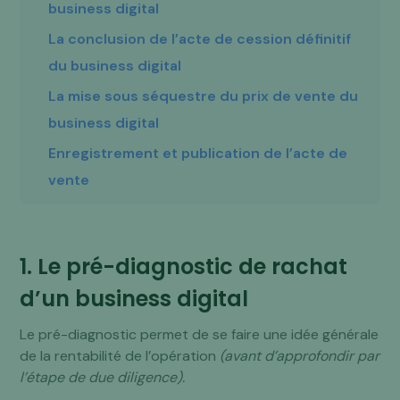
business digital
La conclusion de l’acte de cession définitif
du business digital
La mise sous séquestre du prix de vente du
business digital
Enregistrement et publication de l’acte de
vente
1. Le pré-diagnostic de rachat
d’un business digital
Le pré-diagnostic permet de se faire une idée générale
de la rentabilité de l’opération
(avant d’approfondir par
l’étape de due diligence).