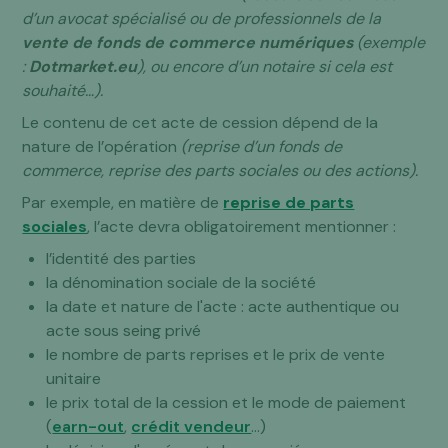
d’un avocat spécialisé ou de professionnels de la
vente de fonds de commerce numériques
(exemple
:
Dotmarket.eu
), ou encore d’un notaire si cela est
souhaité…).
Le contenu de cet acte de cession dépend de la
nature de l’opération
(reprise d’un fonds de
commerce, reprise des parts sociales ou des actions).
Par exemple, en matière de
reprise de parts
sociales
, l’acte devra obligatoirement mentionner :
l’identité des parties
la dénomination sociale de la société
la date et nature de l'acte : acte authentique ou
acte sous seing privé
le nombre de parts reprises et le prix de vente
unitaire
le prix total de la cession et le mode de paiement
(
earn-out
,
crédit vendeur
...)