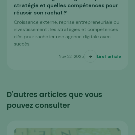
stratégie et quelles compétences pour
réussir son rachat ?
Croissance externe, reprise entrepreneuriale ou
investissement : les stratégies et compétences
clés pour racheter une agence digitale avec
succès.
Nov 22, 2025
Lire l'article
D'autres articles que vous
pouvez consulter