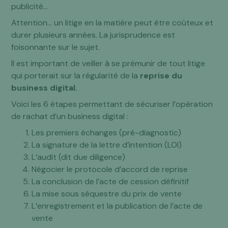
publicité…
Attention… un litige en la matière peut être coûteux et
durer plusieurs années. La jurisprudence est
foisonnante sur le sujet.
Il est important de veiller à se prémunir de tout litige
qui porterait sur la régularité de la
reprise du
business digital.
Voici les 6 étapes permettant de sécuriser l’opération
de rachat d’un business digital :
Les premiers échanges (pré-diagnostic)
La signature de la lettre d’intention (LOI)
L’audit (dit due diligence)
Négocier le protocole d’accord de reprise
La conclusion de l’acte de cession définitif
La mise sous séquestre du prix de vente
L’enregistrement et la publication de l’acte de
vente