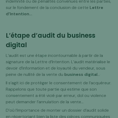
indemnité ou de pénalités convenues entre les parties,
sur le fondement de la conclusion de cette
Lettre
d’Intention…
L’étape d’audit du business
digital
L’audit est une étape incontournable à partir de la
signature de la Lettre d’Intention. L’audit matérialise le
devoir d’information et de loyauté du vendeur, sous
peine de nullité de la vente du
business digital
…
Il s’agit ici de protéger le consentement de l’acquéreur.
Rappelons que toute partie qui estime que son
consentement a été vicié par erreur, dol ou violence
peut demander l’annulation de la vente…
D’où l’importance de monter un dossier d’audit solide
en répertoriant bien la liste des pièces communiquées