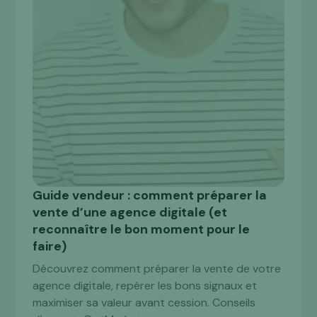
Guide vendeur : comment préparer la
VENDRE
vente d’une agence digitale (et
reconnaître le bon moment pour le
faire)
Découvrez comment préparer la vente de votre
agence digitale, repérer les bons signaux et
maximiser sa valeur avant cession. Conseils