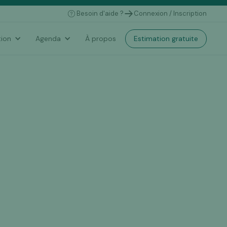
Besoin d'aide ?
Connexion / Inscription
Estimation gratuite
ion
Agenda
À propos