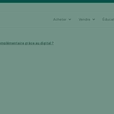
Acheter
Vendre
Éducat
omplémentaire grâce au digital ?