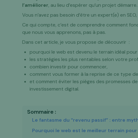
l’améliorer
, au lieu d’espérer qu’un projet démarre.
Vous n’avez pas besoin d’être un expert(e) en SEO, 
Ce qui compte, c’est de comprendre comment fonct
que nous vous apprenons, pas à pas.
Dans cet article, je vous propose de découvrir :
pourquoi le web est devenu le terrain idéal pour
les stratégies les plus rentables selon votre profi
combien investir pour commencer,
comment vous former à la reprise de ce type d
et comment éviter les pièges des promesses de “
investissement digital.
Sommaire :
Le fantasme du “revenu passif” : entre myth
Pourquoi le web est le meilleur terrain po