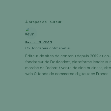
À propos de l'auteur
Kévin JOURDAN
Co-fondateur dotmarket.eu
Éditeur de sites de contenu depuis 2012 et co-
fondateur de DotMarket, plateforme leader sur
marché de l'achat / vente de side business, sit
web & fonds de commerce digitaux en France.