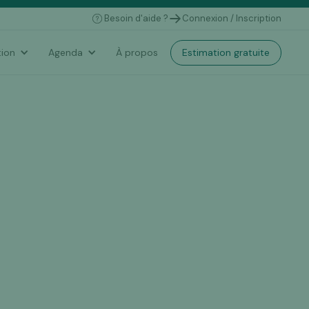
Besoin d'aide ?
Connexion / Inscription
Estimation gratuite
ion
Agenda
À propos