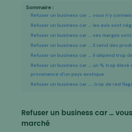
Sommaire :
Refuser un business car … vous n’y connais
Refuser un business car … les avis sont nég
Refuser un business car … ses marges sont
Refuser un business car … il vend des produ
Refuser un business car … il dépend trop d
Refuser un business car … un % trop élevé de
provenance d’un pays exotique
Refuser un business car …. trop de red flag
Refuser un business car … vous
marché