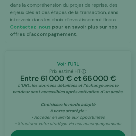
dans la compréhension du projet de reprise, des
enjeux clés et des étapes de la transaction, sans
intervenir dans les choix d’investissement finaux.
Contactez-nous
pour en savoir plus sur nos
offres d'accompagnement.
Voir l'URL
Prix estimé HT
Entre
61 000
€ et
66 000
€
L’URL, les données détaillées et l’échange avec le
vendeur sont accessibles après activation d’un accès.
Choisissez le mode adapté
à votre stratégie :
• Accéder en illimité aux opportunités
• Structurer votre stratégie via nos accompagnements