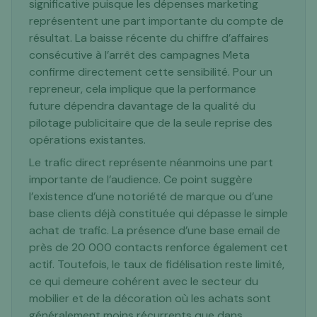
significative puisque les dépenses marketing
représentent une part importante du compte de
résultat. La baisse récente du chiffre d’affaires
consécutive à l’arrêt des campagnes Meta
confirme directement cette sensibilité. Pour un
repreneur, cela implique que la performance
future dépendra davantage de la qualité du
pilotage publicitaire que de la seule reprise des
opérations existantes.
Le trafic direct représente néanmoins une part
importante de l’audience. Ce point suggère
l’existence d’une notoriété de marque ou d’une
base clients déjà constituée qui dépasse le simple
achat de trafic. La présence d’une base email de
près de 20 000 contacts renforce également cet
actif. Toutefois, le taux de fidélisation reste limité,
ce qui demeure cohérent avec le secteur du
mobilier et de la décoration où les achats sont
généralement moins récurrents que dans