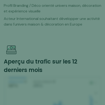
Profil Branding / Déco orienté univers maison, décoration
et expérience visuelle
Acteur International souhaitant développer une activité
dans l'univers maison & décoration en Europe
Aperçu du trafic sur les 12
derniers mois