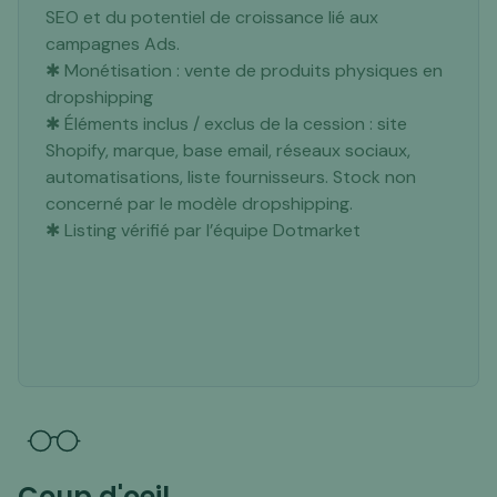
SEO et du potentiel de croissance lié aux
campagnes Ads.
✱ Monétisation : vente de produits physiques en
dropshipping
✱ Éléments inclus / exclus de la cession : site
Shopify, marque, base email, réseaux sociaux,
automatisations, liste fournisseurs. Stock non
concerné par le modèle dropshipping.
✱ Listing vérifié par l’équipe Dotmarket
Coup d'oeil