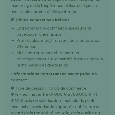
marketing et de l’expérience utilisateur que sur
une simple continuité d’exploitation.
🎯 Cibles acheteuses idéales
Entrepreneur e-commerce qui souhaite
développer une marque.
Profil évoluant déjà l'univers de la décoration
d'intérieur.
Multi-entrepreneur cherchant un
développement sur le marché français dans la
niche maison et décoration.
ℹ️ Informations importantes avant prise de
contact
✱ Type de cession : fonds de commerce
✱ Prix estimé : entre 61 000 € et 66 000 € HT
✱ Méthode de valorisation : multiple du profit
mensuel / La valorisation apparaît cohérente au
regard de la rentabilité actuelle, de la qualité du