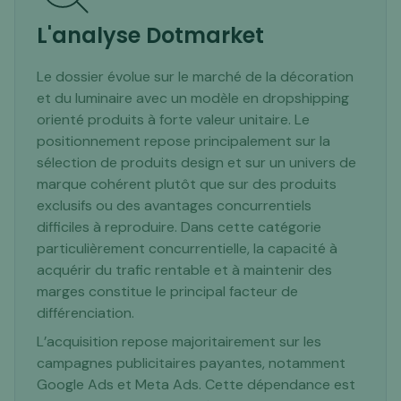
L'analyse Dotmarket
Le dossier évolue sur le marché de la décoration
et du luminaire avec un modèle en dropshipping
orienté produits à forte valeur unitaire. Le
positionnement repose principalement sur la
sélection de produits design et sur un univers de
marque cohérent plutôt que sur des produits
exclusifs ou des avantages concurrentiels
difficiles à reproduire. Dans cette catégorie
particulièrement concurrentielle, la capacité à
acquérir du trafic rentable et à maintenir des
marges constitue le principal facteur de
différenciation.
L’acquisition repose majoritairement sur les
campagnes publicitaires payantes, notamment
Google Ads et Meta Ads. Cette dépendance est