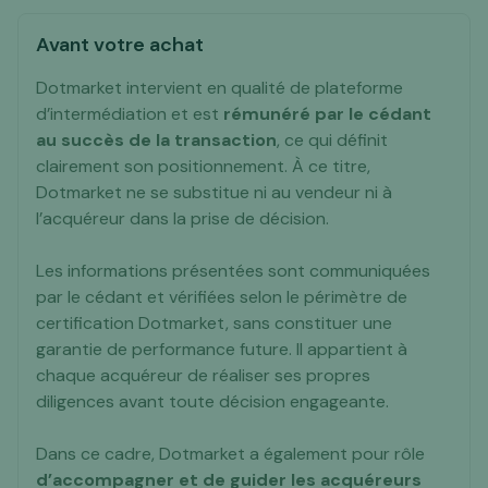
Avant votre achat
Dotmarket intervient en qualité de plateforme
d’intermédiation et est
rémunéré par le cédant
au succès de la transaction
, ce qui définit
clairement son positionnement. À ce titre,
Dotmarket ne se substitue ni au vendeur ni à
l’acquéreur dans la prise de décision.
Les informations présentées sont communiquées
par le cédant et vérifiées selon le périmètre de
certification Dotmarket, sans constituer une
garantie de performance future. Il appartient à
chaque acquéreur de réaliser ses propres
diligences avant toute décision engageante.
Dans ce cadre, Dotmarket a également pour rôle
d’accompagner et de guider les acquéreurs