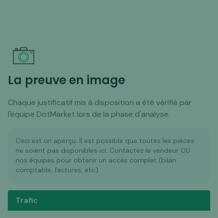
La preuve en image
Chaque justificatif mis à disposition a été vérifié par
l'équipe DotMarket lors de la phase d'analyse.
Ceci est un aperçu. Il est possible que toutes les pièces
ne soient pas disponibles ici. Contactez le vendeur OU
nos équipes pour obtenir un accès complet (bilan
comptable, factures, etc).
Trafic