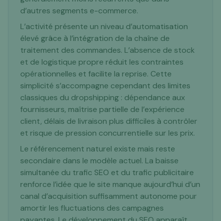
d’autres segments e-commerce.
L’activité présente un niveau d’automatisation
élevé grâce à l’intégration de la chaîne de
traitement des commandes. L’absence de stock
et de logistique propre réduit les contraintes
opérationnelles et facilite la reprise. Cette
simplicité s’accompagne cependant des limites
classiques du dropshipping : dépendance aux
fournisseurs, maîtrise partielle de l’expérience
client, délais de livraison plus difficiles à contrôler
et risque de pression concurrentielle sur les prix.
Le référencement naturel existe mais reste
secondaire dans le modèle actuel. La baisse
simultanée du trafic SEO et du trafic publicitaire
renforce l’idée que le site manque aujourd’hui d’un
canal d’acquisition suffisamment autonome pour
amortir les fluctuations des campagnes
payantes. Le développement du SEO apparaît