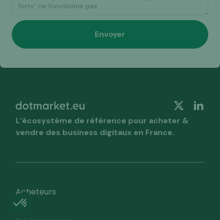
L’écosystème de référence pour acheter &
vendre des business digitaux en France.
Acheteurs