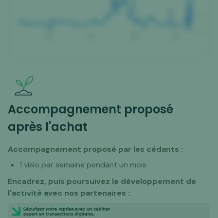
Accompagnement proposé
après l'achat
Accompagnement proposé par les cédants :
1 visio par semaine pendant un mois
Encadrez, puis poursuivez le développement de
l'activité avec nos partenaires :