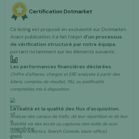
Certification Dotmarket
Ce listing est proposé en exclusivité sur Dotmarket.
Avant publication, il a fait l’objet
d’un processus
de vérification structuré
par notre équipe
,
portant notamment sur les éléments suivants :
Les performances financières déclarées.
Chiffre d’affaires, charges et EBE analysés à partir des
bilans, comptes de résultat, P&L ou justificatifs
comptables mis à disposition.
La réalité et la qualité des flux d’acquisition.
Analyse des canaux de trafic, de leur répartition et de leur
stabilité via des accès ou captures des outils de suivi
(Google Analytics, Search Console, back-office).