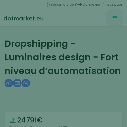
Besoin d'aide ?
Connexion / Inscription
Dropshipping -
Luminaires design - Fort
niveau d’automatisation
-
24 791
€