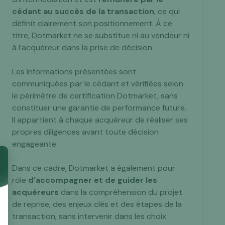
cédant au succès de la transaction
, ce qui
définit clairement son positionnement. À ce
titre, Dotmarket ne se substitue ni au vendeur ni
à l’acquéreur dans la prise de décision.
Les informations présentées sont
communiquées par le cédant et vérifiées selon
le périmètre de certification Dotmarket, sans
constituer une garantie de performance future.
Il appartient à chaque acquéreur de réaliser ses
propres diligences avant toute décision
engageante.
Dans ce cadre, Dotmarket a également pour
rôle
d’accompagner et de guider les
acquéreurs
dans la compréhension du projet
de reprise, des enjeux clés et des étapes de la
transaction, sans intervenir dans les choix