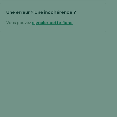
Une erreur ? Une incohérence ?
Vous pouvez
signaler cette fiche
.