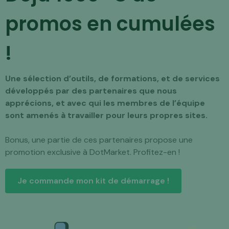
promos en cumulées
!
Une sélection d’outils, de formations, et de services
développés par des partenaires que nous
apprécions, et avec qui les membres de l’équipe
sont amenés à travailler pour leurs propres sites.
Bonus, une partie de ces partenaires propose une
promotion exclusive à DotMarket. Profitez-en !
Je commande mon kit de démarrage !