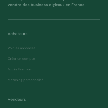
vendre des business digitaux en France.
Acheteurs
Voir les annonces
Créer un compte
Accès Premium
Matching personnalisé
Vendeurs