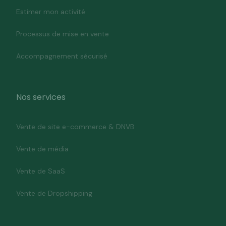
Estimer mon activité
Processus de mise en vente
Accompagnement sécurisé
Nos services
Vente de site e-commerce & DNVB
Vente de média
Vente de SaaS
Vente de Dropshipping