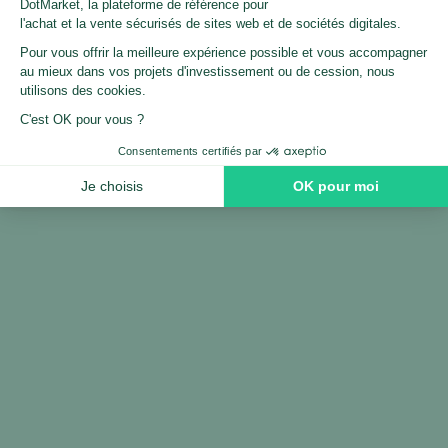
L'association des passionné.e.s du
référencement organise chaque année
plusieurs événements à ne pas manquer.
A ne pas manquer pour faire de belles
rencontres et te former en assistant à des
conférences de haut niveau !
Formation Instagram
Un programme destiné aux freelances, aux