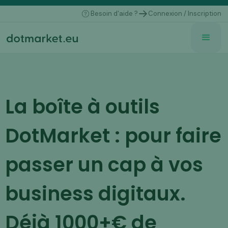
Besoin d'aide ?
Connexion / Inscription
La boîte à outils
DotMarket : pour faire
passer un cap à vos
business digitaux.
Déjà 1000+€ de