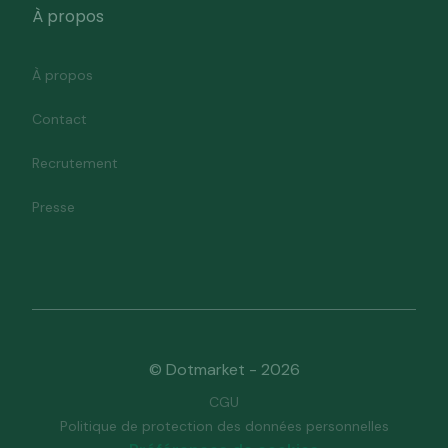
À propos
À propos
Contact
Recrutement
Presse
© Dotmarket - 2026
CGU
Politique de protection des données personnelles