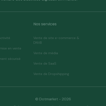
Nos services
ctivité
Vente de site e-commerce &
DNVB
mise en vente
Vente de média
ent sécurisé
Vente de SaaS
Vente de Dropshipping
© Dotmarket - 2026