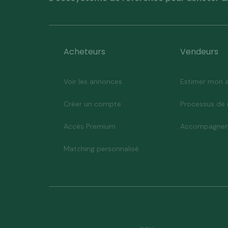
Acheteurs
Vendeurs
Voir les annonces
Estimer mon a
Créer un compte
Processus de 
Accès Premium
Accompagnem
Matching personnalisé