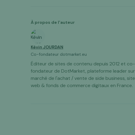
À propos de l'auteur
Kévin JOURDAN
Co-fondateur dotmarket.eu
Éditeur de sites de contenu depuis 2012 et co-
fondateur de DotMarket, plateforme leader sur
marché de l'achat / vente de side business, sit
web & fonds de commerce digitaux en France.