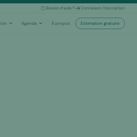
Besoin d'aide ?
Connexion / Inscription
Estimation gratuite
ion
Agenda
À propos