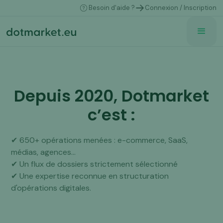
Besoin d'aide ?
Connexion / Inscription
Depuis 2020, Dotmarket
c’est :
✔ 650+ opérations menées : e-commerce, SaaS,
médias, agences...
✔ Un flux de dossiers strictement sélectionné
✔ Une expertise reconnue en structuration
d'opérations digitales.