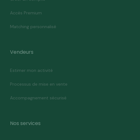
Accès Premium
Matching personnalisé
Vendeurs
Estimer mon activité
Processus de mise en vente
Accompagnement sécurisé
Nos services