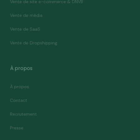
Vente de site e-commerce & DNVB
Vente de média
Vente de SaaS
Vente de Dropshipping
À propos
À propos
Contact
Recrutement
Presse