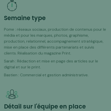
Semaine type
Pome : réseaux sociaux, production de contenus pour le
média et pour les marques, photos, graphisme,
production, relationnel, accompagnement stratégique,
mise en place des différents partenariats et suivis
clients. Réalisation du magazine Print.
Sarah : Rédaction et mise en page des articles sur le
digital et sur le print.
Bastien : Commercial et gestion administrative.
Détail sur l'équipe en place