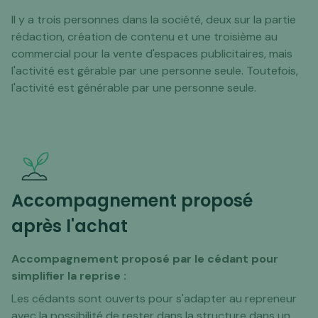
Il y a trois personnes dans la société, deux sur la partie
rédaction, création de contenu et une troisième au
commercial pour la vente d'espaces publicitaires, mais
l'activité est gérable par une personne seule. Toutefois,
l'activité est générable par une personne seule.
Accompagnement proposé
après l'achat
Accompagnement proposé par le cédant pour
simplifier la reprise :
Les cédants sont ouverts pour s'adapter au repreneur
avec la possibilité de rester dans la structure dans un