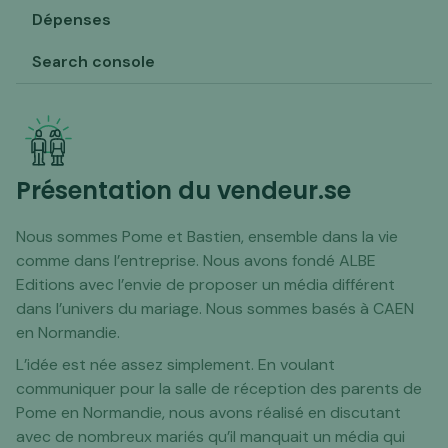
Dépenses
Search console
Présentation du vendeur.se
Nous sommes Pome et Bastien, ensemble dans la vie
comme dans l’entreprise. Nous avons fondé ALBE
Editions avec l’envie de proposer un média différent
dans l’univers du mariage. Nous sommes basés à CAEN
en Normandie.
L’idée est née assez simplement. En voulant
communiquer pour la salle de réception des parents de
Pome en Normandie, nous avons réalisé en discutant
avec de nombreux mariés qu’il manquait un média qui