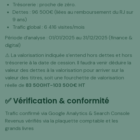
Trésorerie : proche de zéro.
Dettes : 96 500€ (liées au remboursement du RJ sur
9 ans)
Trafic global : 6 416 visites/mois
Période d’analyse : 01/01/2025 au 31/12/2025 (finance &
digital)
⚠️ La valorisation indiquée s’entend hors dettes et hors
trésorerie à la date de cession. Il faudra venir déduire la
valeur des dettes à la valorisation pour arriver sur la
valeur des titres, soit une fourchette de valorisation
réelle de
83 500HT-103 500€ HT
✅ Vérification & conformité
Trafic confirmé via Google Analytics & Search Console
Revenus vérifiés via la plaquette comptable et les
grands livres