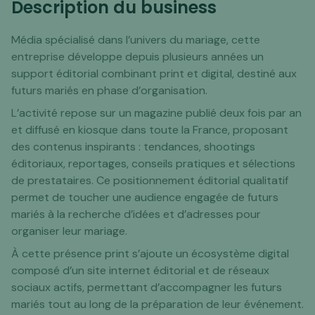
Description du business
Média spécialisé dans l’univers du mariage, cette
entreprise développe depuis plusieurs années un
support éditorial combinant print et digital, destiné aux
futurs mariés en phase d’organisation.
L’activité repose sur un magazine publié deux fois par an
et diffusé en kiosque dans toute la France, proposant
des contenus inspirants : tendances, shootings
éditoriaux, reportages, conseils pratiques et sélections
de prestataires. Ce positionnement éditorial qualitatif
permet de toucher une audience engagée de futurs
mariés à la recherche d’idées et d’adresses pour
organiser leur mariage.
À cette présence print s’ajoute un écosystème digital
composé d’un site internet éditorial et de réseaux
sociaux actifs, permettant d’accompagner les futurs
mariés tout au long de la préparation de leur événement.