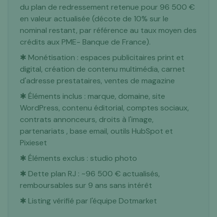
du plan de redressement retenue pour 96 500 €
en valeur actualisée (décote de 10% sur le
nominal restant, par référence au taux moyen des
crédits aux PME- Banque de France).
✱ Monétisation : espaces publicitaires print et
digital, création de contenu multimédia, carnet
d'adresse prestataires, ventes de magazine
✱ Éléments inclus : marque, domaine, site
WordPress, contenu éditorial, comptes sociaux,
contrats annonceurs, droits à l'image,
partenariats , base email, outils HubSpot et
Pixieset
✱ Éléments exclus : studio photo
✱ Dette plan RJ : ~96 500 € actualisés,
remboursables sur 9 ans sans intérêt
✱ Listing vérifié par l'équipe Dotmarket