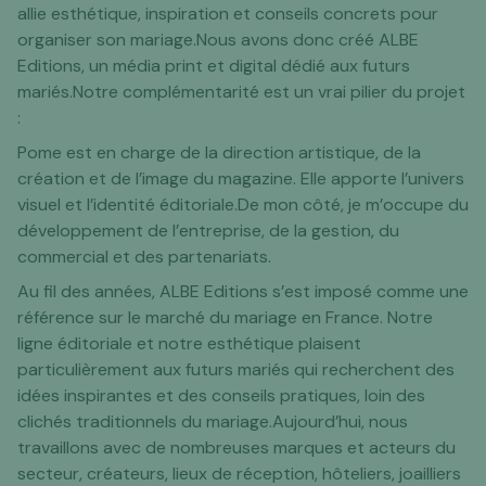
allie esthétique, inspiration et conseils concrets pour
organiser son mariage.Nous avons donc créé ALBE
Editions, un média print et digital dédié aux futurs
mariés.Notre complémentarité est un vrai pilier du projet
:
Pome est en charge de la direction artistique, de la
création et de l’image du magazine. Elle apporte l’univers
visuel et l’identité éditoriale.De mon côté, je m’occupe du
développement de l’entreprise, de la gestion, du
commercial et des partenariats.
Au fil des années, ALBE Editions s’est imposé comme une
référence sur le marché du mariage en France. Notre
ligne éditoriale et notre esthétique plaisent
particulièrement aux futurs mariés qui recherchent des
idées inspirantes et des conseils pratiques, loin des
clichés traditionnels du mariage.Aujourd’hui, nous
travaillons avec de nombreuses marques et acteurs du
secteur, créateurs, lieux de réception, hôteliers, joailliers