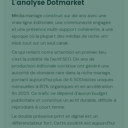
L'analyse Dotmarket
M
édia mariage construit sur dix ans avec une
vraie ligne éditoriale, une communauté engagée
et une présence multi-support cohérente, à une
époque où la plupart des médias de niche ont
misé tout sur un seul canal.
Ce qui retient notre attention en premier lieu,
c'est la solidité de l'actif SEO. Dix ans de
production éditoriale continue ont généré une
autorité de domaine rare dans la niche mariage,
portant aujourd'hui plus de 6 500visites uniques
mensuelles à 80% organiques et en accélération
fin 2025. Ce trafic ne dépend d'aucun budget
publicitaire et constitue un actif durable, difficile à
reproduire à court terme.
La double présence print et digital est un
différenciateur fort. Cette société est aujourd'hui