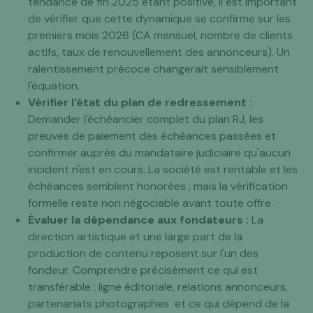
tendance de fin 2025 étant positive, il est important
de vérifier que cette dynamique se confirme sur les
premiers mois 2026 (CA mensuel, nombre de clients
actifs, taux de renouvellement des annonceurs). Un
ralentissement précoce changerait sensiblement
l'équation.
Vérifier l'état du plan de redressement :
Demander l'échéancier complet du plan RJ, les
preuves de paiement des échéances passées et
confirmer auprès du mandataire judiciaire qu'aucun
incident n'est en cours. La société est rentable et les
échéances semblent honorées , mais la vérification
formelle reste non négociable avant toute offre.
Évaluer la dépendance aux fondateurs :
La
direction artistique et une large part de la
production de contenu reposent sur l'un des
fondeur. Comprendre précisément ce qui est
transférable : ligne éditoriale, relations annonceurs,
partenariats photographes et ce qui dépend de la