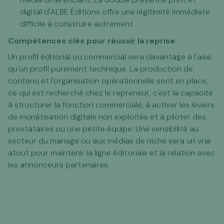
digital d'ALBE Éditions offre une légitimité immédiate
difficile à construire autrement.
Compétences clés pour réussir la reprise
Un profil éditorial ou commercial sera davantage à l'aise
qu'un profil purement technique. La production de
contenu et l'organisation opérationnelle sont en place,
ce qui est recherché chez le repreneur, c'est la capacité
à structurer la fonction commerciale, à activer les leviers
de monétisation digitale non exploités et à piloter des
prestataires ou une petite équipe. Une sensibilité au
secteur du mariage ou aux médias de niche sera un vrai
atout pour maintenir la ligne éditoriale et la relation avec
les annonceurs partenaires.