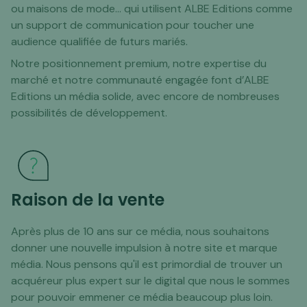
ou maisons de mode... qui utilisent ALBE Editions comme
un support de communication pour toucher une
audience qualifiée de futurs mariés.
Notre positionnement premium, notre expertise du
marché et notre communauté engagée font d’ALBE
Editions un média solide, avec encore de nombreuses
possibilités de développement.
Raison de la vente
Après plus de 10 ans sur ce média, nous souhaitons
donner une nouvelle impulsion à notre site et marque
média. Nous pensons qu'il est primordial de trouver un
acquéreur plus expert sur le digital que nous le sommes
pour pouvoir emmener ce média beaucoup plus loin.