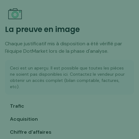
La preuve en image
Chaque justificatif mis à disposition a été vérifié par
l'équipe DotMarket lors de la phase d'analyse.
Ceci est un aperçu. Il est possible que toutes les pièces
ne soient pas disponibles ici. Contactez le vendeur pour
obtenir un accès complet (bilan comptable, factures,
etc).
Trafic
Acquisition
Chiffre d'affaires