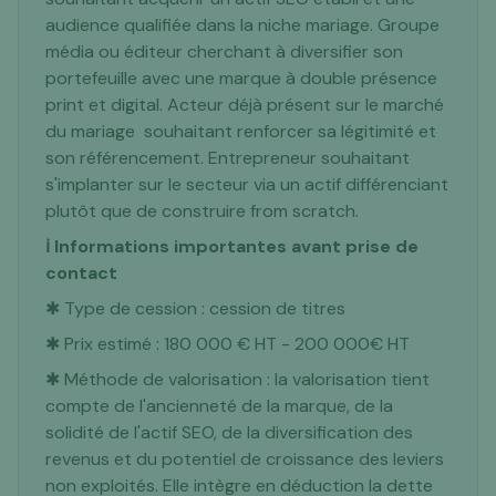
audience qualifiée dans la niche mariage. Groupe
média ou éditeur cherchant à diversifier son
portefeuille avec une marque à double présence
print et digital. Acteur déjà présent sur le marché
du mariage souhaitant renforcer sa légitimité et
son référencement. Entrepreneur souhaitant
s'implanter sur le secteur via un actif différenciant
plutôt que de construire from scratch.
ℹ️ Informations importantes avant prise de
contact
✱ Type de cession : cession de titres
✱ Prix estimé : 180 000 € HT - 200 000€ HT
✱ Méthode de valorisation : la valorisation tient
compte de l'ancienneté de la marque, de la
solidité de l'actif SEO, de la diversification des
revenus et du potentiel de croissance des leviers
non exploités. Elle intègre en déduction la dette