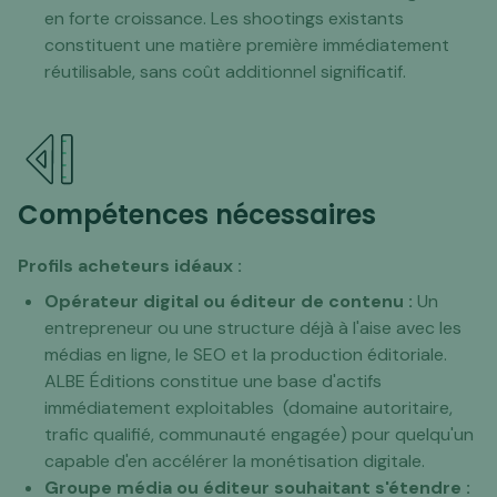
en forte croissance. Les shootings existants
constituent une matière première immédiatement
réutilisable, sans coût additionnel significatif.
Compétences nécessaires
Profils acheteurs idéaux :
Opérateur digital ou éditeur de contenu :
Un
entrepreneur ou une structure déjà à l'aise avec les
médias en ligne, le SEO et la production éditoriale.
ALBE Éditions constitue une base d'actifs
immédiatement exploitables (domaine autoritaire,
trafic qualifié, communauté engagée) pour quelqu'un
capable d'en accélérer la monétisation digitale.
Groupe média ou éditeur souhaitant s'étendre :