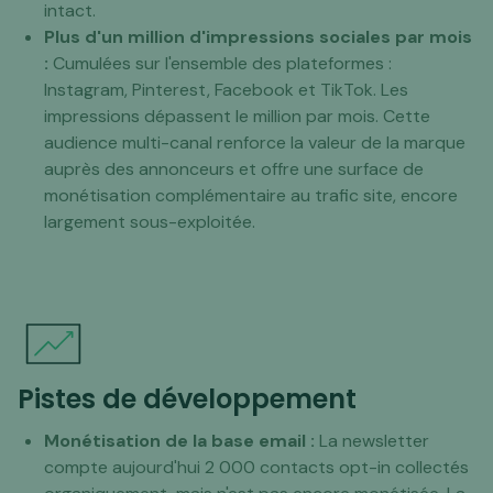
intact.
Plus d'un million d'impressions sociales par mois
:
Cumulées sur l'ensemble des plateformes :
Instagram, Pinterest, Facebook et TikTok. Les
impressions dépassent le million par mois. Cette
audience multi-canal renforce la valeur de la marque
auprès des annonceurs et offre une surface de
monétisation complémentaire au trafic site, encore
largement sous-exploitée.
Pistes de développement
Monétisation de la base email :
La newsletter
compte aujourd'hui 2 000 contacts opt-in collectés