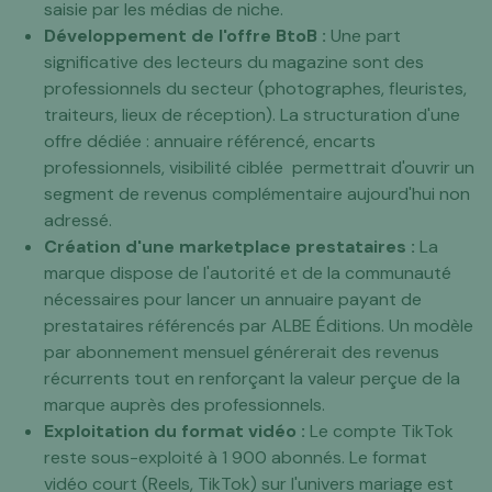
saisie par les médias de niche.
Développement de l'offre BtoB :
Une part
significative des lecteurs du magazine sont des
professionnels du secteur (photographes, fleuristes,
traiteurs, lieux de réception). La structuration d'une
offre dédiée : annuaire référencé, encarts
professionnels, visibilité ciblée permettrait d'ouvrir un
segment de revenus complémentaire aujourd'hui non
adressé.
Création d'une marketplace prestataires :
La
marque dispose de l'autorité et de la communauté
nécessaires pour lancer un annuaire payant de
prestataires référencés par ALBE Éditions. Un modèle
par abonnement mensuel générerait des revenus
récurrents tout en renforçant la valeur perçue de la
marque auprès des professionnels.
Exploitation du format vidéo :
Le compte TikTok
reste sous-exploité à 1 900 abonnés. Le format
vidéo court (Reels, TikTok) sur l'univers mariage est