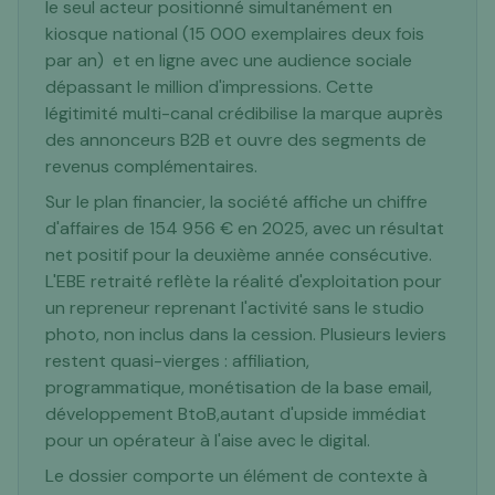
le seul acteur positionné simultanément en
kiosque national (15 000 exemplaires deux fois
par an) et en ligne avec une audience sociale
dépassant le million d'impressions. Cette
légitimité multi-canal crédibilise la marque auprès
des annonceurs B2B et ouvre des segments de
revenus complémentaires.
Sur le plan financier, la société affiche un chiffre
d'affaires de 154 956 € en 2025, avec un résultat
net positif pour la deuxième année consécutive.
L'EBE retraité reflète la réalité d'exploitation pour
un repreneur reprenant l'activité sans le studio
photo, non inclus dans la cession. Plusieurs leviers
restent quasi-vierges : affiliation,
programmatique, monétisation de la base email,
développement BtoB,autant d'upside immédiat
pour un opérateur à l'aise avec le digital.
Le dossier comporte un élément de contexte à