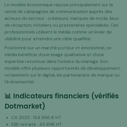
Le modèle économique repose principalement sur la
vente de campagnes de communication auprès des
acteurs du secteur : créateurs, marques de mode, lieux
de réception, hôteliers ou prestataires spécialisés. Ces
professionnels utilisent le média comme un levier de
visibilité pour atteindre une cible qualifiée.
Positionné sur un marché porteur et émotionnel, ce
média bénéficie d’une image qualitative et d’une
expertise reconnue dans l’univers du mariage. Son
modèle offre plusieurs opportunités de développement,
notamment sur le digital, les partenariats de marque ou
l’événementiel.
📊 Indicateurs financiers (vérifiés
Dotmarket)
CA 2025 : 154 956 € HT
EBE retraité : 45 811€ HT