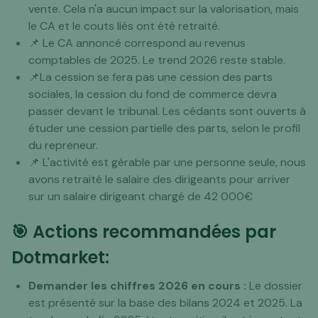
vente. Cela n'a aucun impact sur la valorisation, mais
le CA et le couts liés ont été retraité.
📌 Le CA annoncé correspond au revenus
comptables de 2025. Le trend 2026 reste stable.
📌La cession se fera pas une cession des parts
sociales, la cession du fond de commerce devra
passer devant le tribunal. Les cédants sont ouverts à
étuder une cession partielle des parts, selon le profil
du repreneur.
📌 L'activité est gérable par une personne seule, nous
avons retraité le salaire des dirigeants pour arriver
sur un salaire dirigeant chargé de 42 000€
🎯 Actions recommandées par
Dotmarket:
Demander les chiffres 2026 en cours :
Le dossier
est présenté sur la base des bilans 2024 et 2025. La