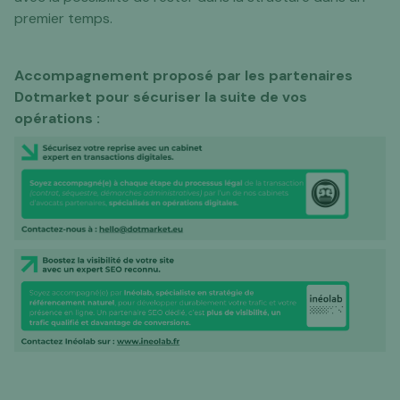
premier temps.
Accompagnement proposé par les partenaires
Dotmarket pour sécuriser la suite de vos
opérations :