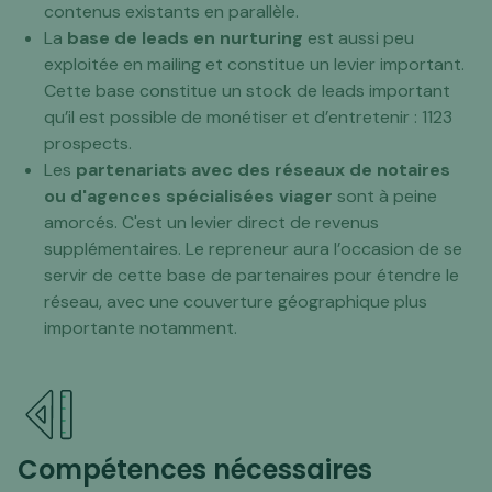
contenus existants en parallèle.
La
base de leads en nurturing
est aussi peu
exploitée en mailing et constitue un levier important.
Cette base constitue un stock de leads important
qu’il est possible de monétiser et d’entretenir : 1123
prospects.
Les
partenariats avec des réseaux de notaires
ou d'agences spécialisées viager
sont à peine
amorcés. C'est un levier direct de revenus
supplémentaires. Le repreneur aura l’occasion de se
servir de cette base de partenaires pour étendre le
réseau, avec une couverture géographique plus
importante notamment.
Compétences nécessaires