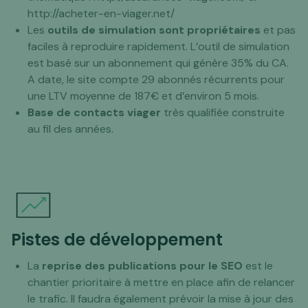
http://acheter-en-viager.net/
Les
outils de simulation sont propriétaires
et pas
faciles à reproduire rapidement. L’outil de simulation
est basé sur un abonnement qui génère 35% du CA.
A date, le site compte 29 abonnés récurrents pour
une LTV moyenne de 187€ et d’environ 5 mois.
Base de contacts viager
très qualifiée construite
au fil des années.
Pistes de développement
La
reprise des publications pour le SEO
est le
chantier prioritaire à mettre en place afin de relancer
le trafic. Il faudra également prévoir la mise à jour des