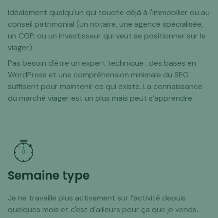
Idéalement quelqu'un qui touche déjà à l'immobilier ou au
conseil patrimonial (un notaire, une agence spécialisée,
un CGP, ou un investisseur qui veut se positionner sur le
viager)
Pas besoin d'être un expert technique : des bases en
WordPress et une compréhension minimale du SEO
suffisent pour maintenir ce qui existe. La connaissance
du marché viager est un plus mais peut s’apprendre.
Semaine type
Je ne travaille plus activement sur l’activité depuis
quelques mois et c'est d'ailleurs pour ça que je vends.