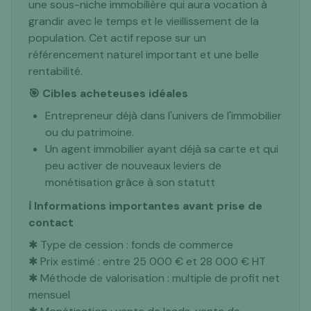
une sous-niche immobilière qui aura vocation à
grandir avec le temps et le vieillissement de la
population. Cet actif repose sur un
référencement naturel important et une belle
rentabilité.
🎯 Cibles acheteuses idéales
Entrepreneur déjà dans l'univers de l'immobilier
ou du patrimoine.
Un agent immobilier ayant déjà sa carte et qui
peu activer de nouveaux leviers de
monétisation grâce à son statutt
ℹ️ Informations importantes avant prise de
contact
✱ Type de cession : fonds de commerce
✱ Prix estimé : entre 25 000 € et 28 000 € HT
✱ Méthode de valorisation : multiple de profit net
mensuel