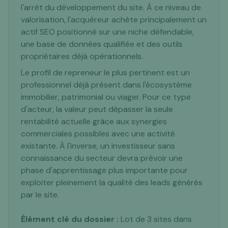
l'arrêt du développement du site. À ce niveau de
valorisation, l'acquéreur achète principalement un
actif SEO positionné sur une niche défendable,
une base de données qualifiée et des outils
propriétaires déjà opérationnels.
Le profil de repreneur le plus pertinent est un
professionnel déjà présent dans l'écosystème
immobilier, patrimonial ou viager. Pour ce type
d'acteur, la valeur peut dépasser la seule
rentabilité actuelle grâce aux synergies
commerciales possibles avec une activité
existante. À l'inverse, un investisseur sans
connaissance du secteur devra prévoir une
phase d'apprentissage plus importante pour
exploiter pleinement la qualité des leads générés
par le site.
Élément clé du dossier :
Lot de 3 sites dans