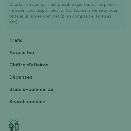
Ceci est un aperçu. Il est possible que toutes les pièces
ne soient pas disponibles ici. Contactez le vendeur pour
obtenir un accès complet (bilan comptable, factures,
etc).
Trafic
Acquisition
Chiffre d'affaires
Dépenses
Stats e-commerce
Search console