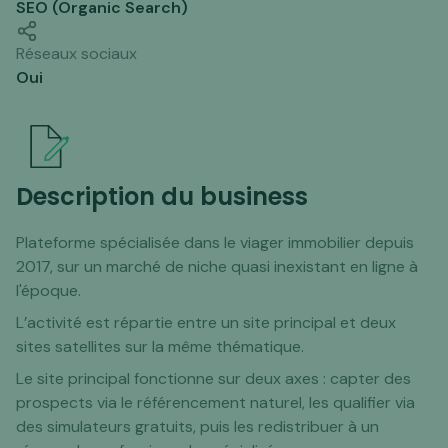
SEO (Organic Search)
Réseaux sociaux
Oui
Description du business
Plateforme spécialisée dans le viager immobilier depuis
2017, sur un marché de niche quasi inexistant en ligne à
l'époque.
L’activité est répartie entre un site principal et deux
sites satellites sur la même thématique.
Le site principal fonctionne sur deux axes : capter des
prospects via le référencement naturel, les qualifier via
des simulateurs gratuits, puis les redistribuer à un