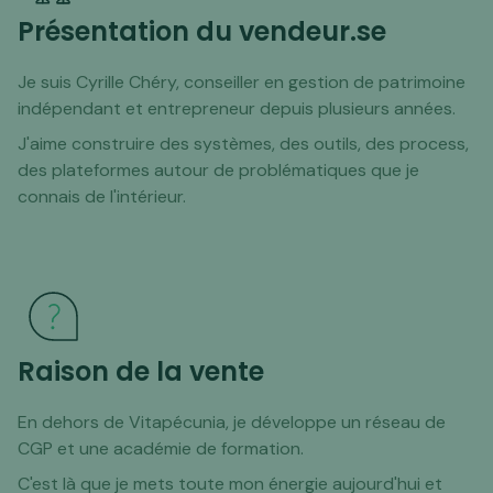
Présentation du vendeur.se
Je suis Cyrille Chéry, conseiller en gestion de patrimoine
indépendant et entrepreneur depuis plusieurs années.
J'aime construire des systèmes, des outils, des process,
des plateformes autour de problématiques que je
connais de l'intérieur.
Raison de la vente
En dehors de Vitapécunia, je développe un réseau de
CGP et une académie de formation.
C'est là que je mets toute mon énergie aujourd'hui et