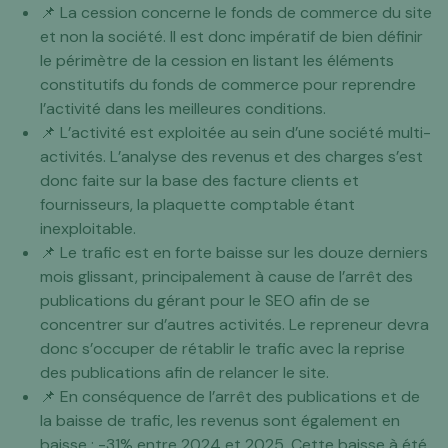
📌 La cession concerne le fonds de commerce du site
et non la société. Il est donc impératif de bien définir
le périmètre de la cession en listant les éléments
constitutifs du fonds de commerce pour reprendre
l’activité dans les meilleures conditions.
📌 L’activité est exploitée au sein d’une société multi-
activités. L’analyse des revenus et des charges s’est
donc faite sur la base des facture clients et
fournisseurs, la plaquette comptable étant
inexploitable.
📌 Le trafic est en forte baisse sur les douze derniers
mois glissant, principalement à cause de l’arrêt des
publications du gérant pour le SEO afin de se
concentrer sur d’autres activités. Le repreneur devra
donc s’occuper de rétablir le trafic avec la reprise
des publications afin de relancer le site.
📌 En conséquence de l’arrêt des publications et de
la baisse de trafic, les revenus sont également en
baisse : -31% entre 2024 et 2025. Cette baisse à été