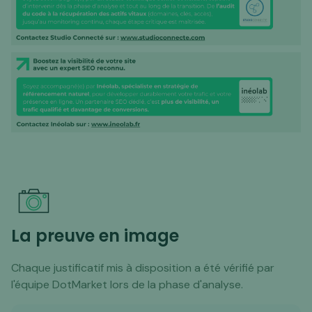
La preuve en image
Chaque justificatif mis à disposition a été vérifié par
l'équipe DotMarket lors de la phase d'analyse.