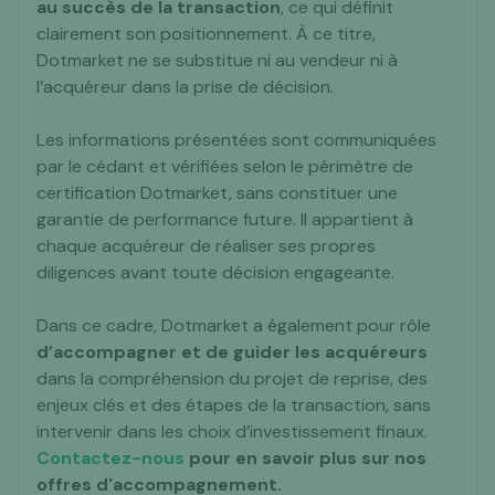
au succès de la transaction
, ce qui définit
clairement son positionnement. À ce titre,
Dotmarket ne se substitue ni au vendeur ni à
l’acquéreur dans la prise de décision.
Les informations présentées sont communiquées
par le cédant et vérifiées selon le périmètre de
certification Dotmarket, sans constituer une
garantie de performance future. Il appartient à
chaque acquéreur de réaliser ses propres
diligences avant toute décision engageante.
Dans ce cadre, Dotmarket a également pour rôle
d’accompagner et de guider les acquéreurs
dans la compréhension du projet de reprise, des
enjeux clés et des étapes de la transaction, sans
intervenir dans les choix d’investissement finaux.
Contactez-nous
pour en savoir plus sur nos
offres d'accompagnement.