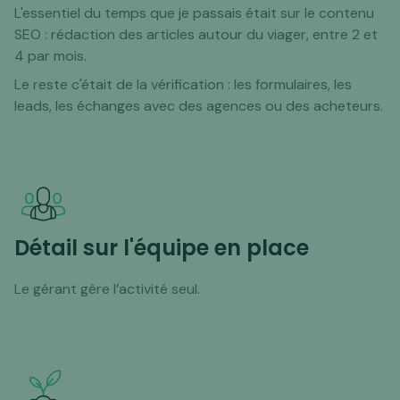
L'essentiel du temps que je passais était sur le contenu
SEO : rédaction des articles autour du viager, entre 2 et
4 par mois.
Le reste c'était de la vérification : les formulaires, les
leads, les échanges avec des agences ou des acheteurs.
Détail sur l'équipe en place
Le gérant gère l’activité seul.