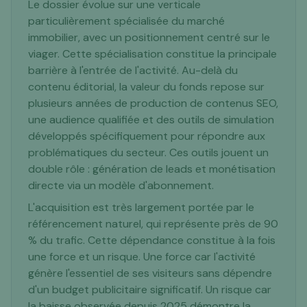
Le dossier évolue sur une verticale
particulièrement spécialisée du marché
immobilier, avec un positionnement centré sur le
viager. Cette spécialisation constitue la principale
barrière à l'entrée de l'activité. Au-delà du
contenu éditorial, la valeur du fonds repose sur
plusieurs années de production de contenus SEO,
une audience qualifiée et des outils de simulation
développés spécifiquement pour répondre aux
problématiques du secteur. Ces outils jouent un
double rôle : génération de leads et monétisation
directe via un modèle d'abonnement.
L'acquisition est très largement portée par le
référencement naturel, qui représente près de 90
% du trafic. Cette dépendance constitue à la fois
une force et un risque. Une force car l'activité
génère l'essentiel de ses visiteurs sans dépendre
d'un budget publicitaire significatif. Un risque car
la baisse observée depuis 2025 démontre la