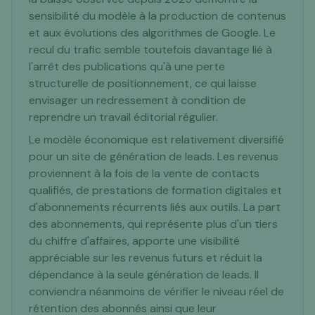
sensibilité du modèle à la production de contenus
et aux évolutions des algorithmes de Google. Le
recul du trafic semble toutefois davantage lié à
l'arrêt des publications qu'à une perte
structurelle de positionnement, ce qui laisse
envisager un redressement à condition de
reprendre un travail éditorial régulier.
Le modèle économique est relativement diversifié
pour un site de génération de leads. Les revenus
proviennent à la fois de la vente de contacts
qualifiés, de prestations de formation digitales et
d'abonnements récurrents liés aux outils. La part
des abonnements, qui représente plus d'un tiers
du chiffre d'affaires, apporte une visibilité
appréciable sur les revenus futurs et réduit la
dépendance à la seule génération de leads. Il
conviendra néanmoins de vérifier le niveau réel de
rétention des abonnés ainsi que leur