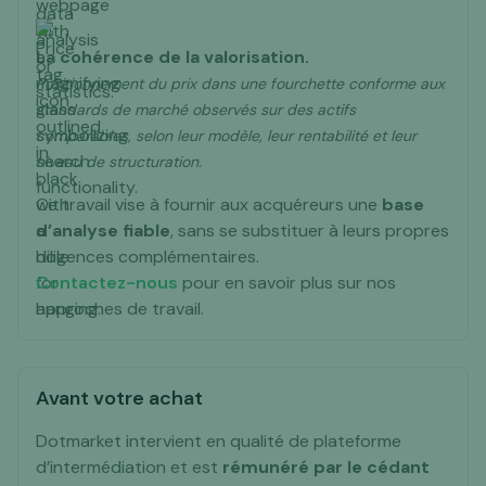
La cohérence de la valorisation.
Positionnement du prix dans une fourchette conforme aux
standards de marché observés sur des actifs
comparables, selon leur modèle, leur rentabilité et leur
niveau de structuration.
Ce travail vise à fournir aux acquéreurs une
base
d’analyse fiable
, sans se substituer à leurs propres
diligences complémentaires.
Contactez-nous
pour en savoir plus sur nos
approches de travail.
Avant votre achat
Dotmarket intervient en qualité de plateforme
d’intermédiation et est
rémunéré par le cédant