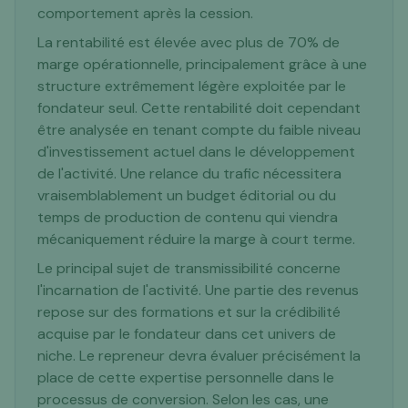
comportement après la cession.
La rentabilité est élevée avec plus de 70% de
marge opérationnelle, principalement grâce à une
structure extrêmement légère exploitée par le
fondateur seul. Cette rentabilité doit cependant
être analysée en tenant compte du faible niveau
d'investissement actuel dans le développement
de l'activité. Une relance du trafic nécessitera
vraisemblablement un budget éditorial ou du
temps de production de contenu qui viendra
mécaniquement réduire la marge à court terme.
Le principal sujet de transmissibilité concerne
l'incarnation de l'activité. Une partie des revenus
repose sur des formations et sur la crédibilité
acquise par le fondateur dans cet univers de
niche. Le repreneur devra évaluer précisément la
place de cette expertise personnelle dans le
processus de conversion. Selon les cas, une