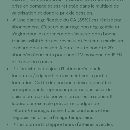
prise en compte et est reflétée dans le multiple de
valorisation et donc le prix de cession.
📌 Une part significative du CA (35%) est réalisé par
abonnement. C’est un avantage non négligeable et il
s’agira pour le repreneur de s’assurer de la bonne
transmissibilité de ces revenus et éviter au maximum
le churn post cession. A date, le site compte 29
abonnés récurrents pour une LTV moyenne de 187€
et d’environ 5 mois.
📌 L’activité est aujourd’hui incarnée par le
fondateur/dirigeant, notamment sur la partie
formation. Cette dépendance devra donc être
anticipée par le repreneur pour ne pas subir de
baisse du taux de conversion après la reprise. Il
faudra par exemple prévoir un budget de
refonte/réenregistrement des contenus et/ou
négocier un droit à l'image temporaire.
📌 Les contrats d'apporteurs d'affaires avec les