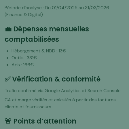
Période d’analyse : Du 01/04/2025 au 31/03/2026
(Finance & Digital)
💼 Dépenses mensuelles
comptabilisées
Hébergement & NDD : 13€
Outils : 331€
Ads : 166€
✅ Vérification & conformité
Trafic confirmé via Google Analytics et Search Console
CA et marge vérifiés et calculés à partir des factures
clients et fournisseurs.
🚨 Points d’attention