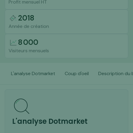
Profit mensuel HT
2018
Année de création
8 000
Visiteurs mensuels
L'analyse Dotmarket
Coup d'oeil
Description du 
L'analyse Dotmarket