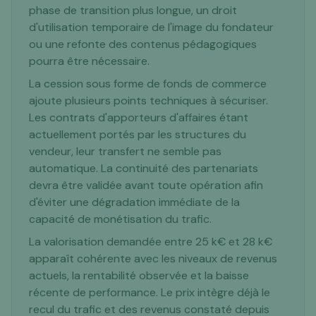
phase de transition plus longue, un droit
d'utilisation temporaire de l'image du fondateur
ou une refonte des contenus pédagogiques
pourra être nécessaire.
La cession sous forme de fonds de commerce
ajoute plusieurs points techniques à sécuriser.
Les contrats d'apporteurs d'affaires étant
actuellement portés par les structures du
vendeur, leur transfert ne semble pas
automatique. La continuité des partenariats
devra être validée avant toute opération afin
d'éviter une dégradation immédiate de la
capacité de monétisation du trafic.
La valorisation demandée entre 25 k€ et 28 k€
apparaît cohérente avec les niveaux de revenus
actuels, la rentabilité observée et la baisse
récente de performance. Le prix intègre déjà le
recul du trafic et des revenus constaté depuis