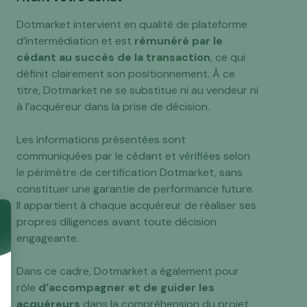
Dotmarket intervient en qualité de plateforme
d’intermédiation et est
rémunéré par le
cédant au succès de la transaction
, ce qui
définit clairement son positionnement. À ce
titre, Dotmarket ne se substitue ni au vendeur ni
à l’acquéreur dans la prise de décision.
Les informations présentées sont
communiquées par le cédant et vérifiées selon
le périmètre de certification Dotmarket, sans
constituer une garantie de performance future.
Il appartient à chaque acquéreur de réaliser ses
propres diligences avant toute décision
engageante.
Dans ce cadre, Dotmarket a également pour
rôle
d’accompagner et de guider les
acquéreurs
dans la compréhension du projet