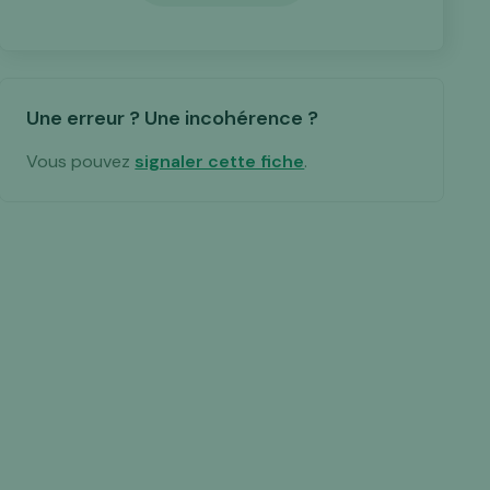
Une erreur ? Une incohérence ?
Vous pouvez
signaler cette fiche
.