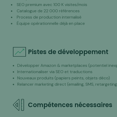
SEO premium avec 100 K visites/mois
Catalogue de 22 000 références
Process de production internalisé
Équipe opérationnelle déjà en place
Pistes de développement
Développer Amazon & marketplaces (potentiel inexp
Internationaliser via SEO et traductions
Nouveaux produits (papiers peints, objets déco)
Relancer marketing direct (emailing, SMS, retargeting
Compétences nécessaires