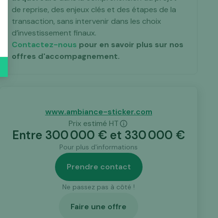
de reprise, des enjeux clés et des étapes de la
transaction, sans intervenir dans les choix
d’investissement finaux.
Contactez-nous
pour en savoir plus sur nos
offres d'accompagnement.
www.ambiance-sticker.com
Prix estimé HT
Entre
300 000
€ et
330 000
€
Pour plus d'informations
Prendre contact
Ne passez pas à côté !
Faire une offre