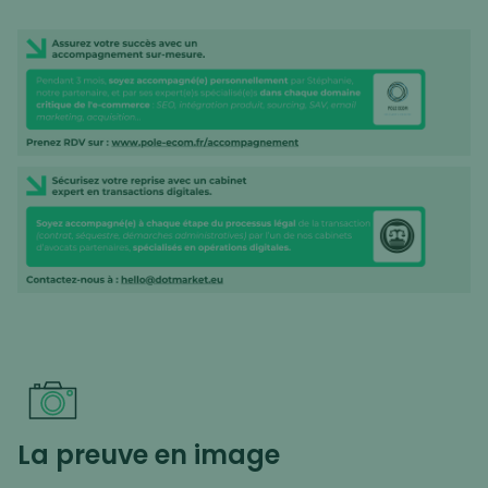
La preuve en image