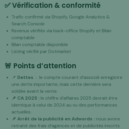
✅ Vérification & conformité
Trafic confirmé via Shopify, Google Analytics &
Search Console
Revenus vérifiés via back-office Shopify et Bilan
comptable
Bilan comptable disponible
Listing vérifié par Dotmarket
🚨 Points d’attention
📌
Dettes :
le compte courant d’associé enregistre
une dette importante, mais cette dernière sera
soldée avant la vente.
📌 CA 2025 :
le chiffre d’affaires 2025 devrait être
identique à celui de 2024 au vu des performances
actuelles.
📌 Arrêt de la publicité en Adwords :
nous avons
retraité des frais d’agences et de publicités inscrits