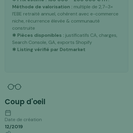
Méthode de valorisation :
multiple de 2,7–3×
l’EBE retraité annuel, cohérent avec e-commerce
niche, récurrence élevée & communauté
construite
✱
Pièces disponibles :
justificatifs CA, charges,
Search Console, GA, exports Shopify
✱
Listing vérifié par Dotmarket
Coup d'oeil
Date de création
12/2019