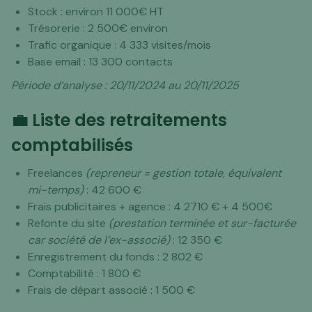
Stock : environ 11 000€ HT
Trésorerie : 2 500€ environ
Trafic organique : 4 333 visites/mois
Base email : 13 300 contacts
Période d’analyse : 20/11/2024 au 20/11/2025
💼 Liste des retraitements
comptabilisés
Freelances
(repreneur = gestion totale, équivalent
mi-temps)
: 42 600 €
Frais publicitaires + agence : 4 2710 € + 4 500€
Refonte du site
(prestation terminée et sur-facturée
car société de l’ex-associé)
: 12 350 €
Enregistrement du fonds : 2 802 €
Comptabilité : 1 800 €
Frais de départ associé : 1 500 €