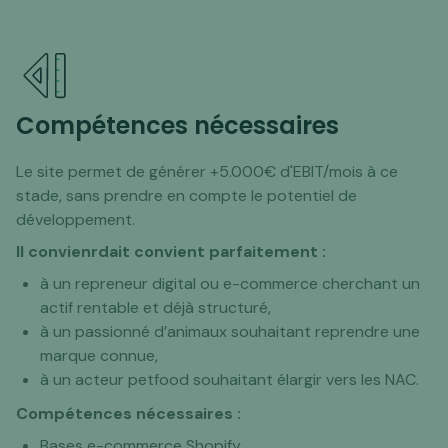
Compétences nécessaires
Le site permet de générer +5.000€ d'EBIT/mois à ce
stade, sans prendre en compte le potentiel de
développement.
Il convienrdait convient parfaitement :
à un repreneur digital ou e-commerce cherchant un
actif rentable et déjà structuré,
à un passionné d’animaux souhaitant reprendre une
marque connue,
à un acteur petfood souhaitant élargir vers les NAC.
Compétences nécessaires :
Bases e-commerce Shopify