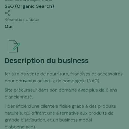
SEO (Organic Search)
Réseaux sociaux
Oui
Description du business
1er site de vente de nourriture, friandises et accessoires
pour nouveaux animaux de compagnie (NAC).
Site précurseur dans son domaine avec plus de 6 ans
d'ancienneté.
Il bénéficie d'une clientèle fidèle grâce à des produits
naturels, qui offrent une alternative aux produits de
grande distribution, et un business model
d'abonnement.