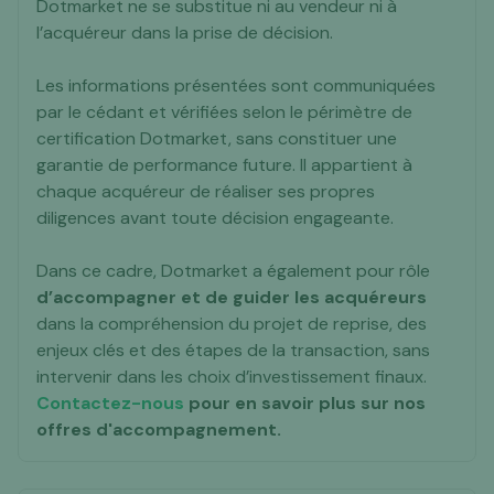
Dotmarket ne se substitue ni au vendeur ni à
l’acquéreur dans la prise de décision.
Les informations présentées sont communiquées
par le cédant et vérifiées selon le périmètre de
certification Dotmarket, sans constituer une
garantie de performance future. Il appartient à
chaque acquéreur de réaliser ses propres
diligences avant toute décision engageante.
Dans ce cadre, Dotmarket a également pour rôle
d’accompagner et de guider les acquéreurs
dans la compréhension du projet de reprise, des
enjeux clés et des étapes de la transaction, sans
intervenir dans les choix d’investissement finaux.
Contactez-nous
pour en savoir plus sur nos
offres d'accompagnement.