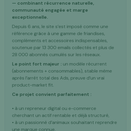
— combinant récurrence naturelle,
communauté engagée et marge
exceptionnelle.
Depuis 6 ans, le site s’est imposé comme une
référence grâce à une gamme de friandises,
compléments et accessoires indispensables,
soutenue par 13 300 emails collectés et plus de
28 000 abonnés cumulés sur les réseaux.
Le point fort majeur :
un modèle récurrent
(abonnements + consommables), stable même
après l’arrêt total des Ads, preuve d’un vrai
product-market fit.
Ce projet convient parfaitement :
• à un repreneur digital ou e-commerce
cherchant un actif rentable et déjà structuré,
• à un passionné d’animaux souhaitant reprendre
une marque connue,