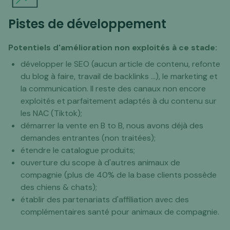
Pistes de développement
Potentiels d'amélioration non exploités à ce stade:
développer le SEO (aucun article de contenu, refonte
du blog à faire, travail de backlinks ...), le marketing et
la communication. Il reste des canaux non encore
exploités et parfaitement adaptés à du contenu sur
les NAC (Tiktok);
démarrer la vente en B to B, nous avons déjà des
demandes entrantes (non traitées);
étendre le catalogue produits;
ouverture du scope à d'autres animaux de
compagnie (plus de 40% de la base clients possède
des chiens & chats);
établir des partenariats d'affiliation avec des
complémentaires santé pour animaux de compagnie.