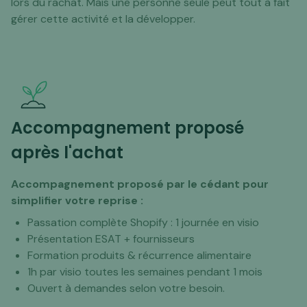
lors du rachat. Mais une personne seule peut tout à fait
gérer cette activité et la développer.
Accompagnement proposé
après l'achat
Accompagnement proposé par le cédant pour
simplifier votre reprise :
Passation complète Shopify : 1 journée en visio
Présentation ESAT + fournisseurs
Formation produits & récurrence alimentaire
1h par visio toutes les semaines pendant 1 mois
Ouvert à demandes selon votre besoin.