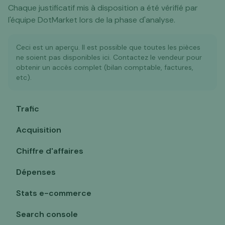
Chaque justificatif mis à disposition a été vérifié par
l'équipe DotMarket lors de la phase d'analyse.
Ceci est un aperçu. Il est possible que toutes les pièces
ne soient pas disponibles ici. Contactez le vendeur pour
obtenir un accès complet (bilan comptable, factures,
etc).
Trafic
Acquisition
Chiffre d'affaires
Dépenses
Stats e-commerce
Search console