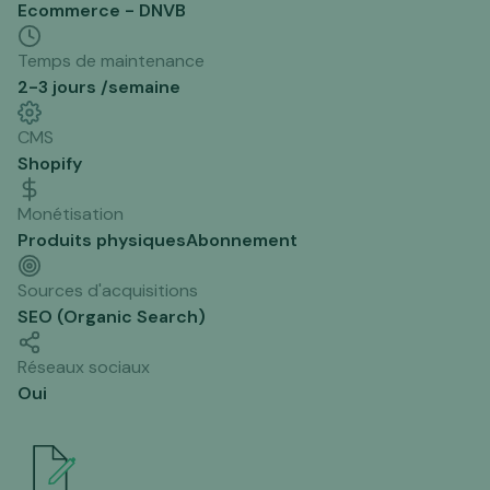
Ecommerce - DNVB
Temps de maintenance
2-3 jours /semaine
CMS
Shopify
Monétisation
Produits physiques
Abonnement
Sources d'acquisitions
SEO (Organic Search)
Réseaux sociaux
Oui