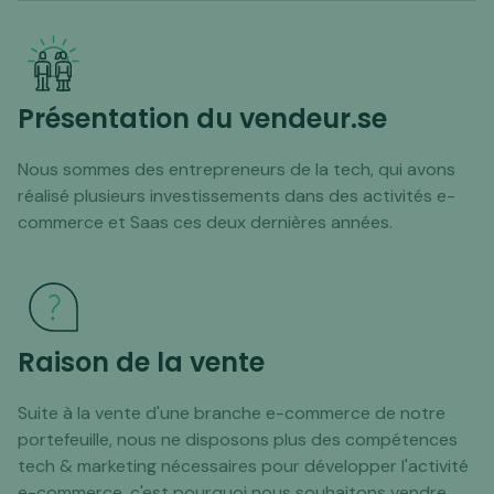
Présentation du vendeur.se
Nous sommes des entrepreneurs de la tech, qui avons
réalisé plusieurs investissements dans des activités e-
commerce et Saas ces deux dernières années.
Raison de la vente
Suite à la vente d'une branche e-commerce de notre
portefeuille, nous ne disposons plus des compétences
tech & marketing nécessaires pour développer l'activité
e-commerce, c'est pourquoi nous souhaitons vendre.