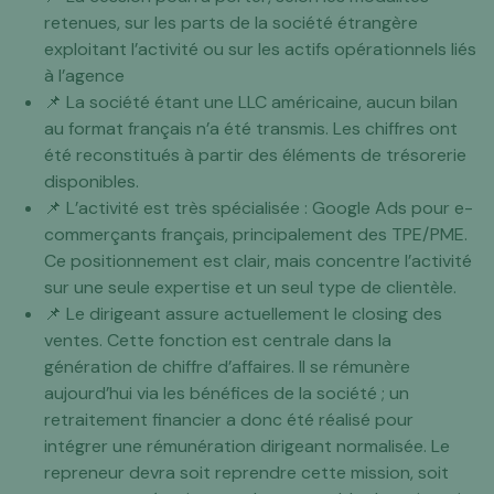
retenues, sur les parts de la société étrangère
exploitant l’activité ou sur les actifs opérationnels liés
à l’agence
📌 La société étant une LLC américaine, aucun bilan
au format français n’a été transmis. Les chiffres ont
été reconstitués à partir des éléments de trésorerie
disponibles.
📌 L’activité est très spécialisée : Google Ads pour e-
commerçants français, principalement des TPE/PME.
Ce positionnement est clair, mais concentre l’activité
sur une seule expertise et un seul type de clientèle.
📌 Le dirigeant assure actuellement le closing des
ventes. Cette fonction est centrale dans la
génération de chiffre d’affaires. Il se rémunère
aujourd’hui via les bénéfices de la société ; un
retraitement financier a donc été réalisé pour
intégrer une rémunération dirigeant normalisée. Le
repreneur devra soit reprendre cette mission, soit