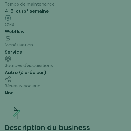
Temps de maintenance
4-5 jours/ semaine
CMS
Webflow
Monétisation
Service
Sources d'acquisitions
Autre (à préciser)
Réseaux sociaux
Non
Description du business