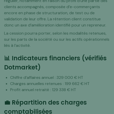
régulier, notamment en raison du profil d’une partie des
clients accompagnés, composée d’e-commerçants
encore en phase de structuration, de test ou de
validation de leur offre. La rétention client constitue
donc un axe d’amélioration identifié pour un repreneur.
La cession pourra porter, selon les modalités retenues,
sur les parts de la société ou sur les actifs opérationnels
liés à l’activité.
📊 Indicateurs financiers (vérifiés
Dotmarket)
Chiffre d’affaires annuel : 329 000 € HT
Charges annuelles retenues : 199 662 € HT
Profit annuel retraité : 129 338 € HT
💼 Répartition des charges
comptabilisées