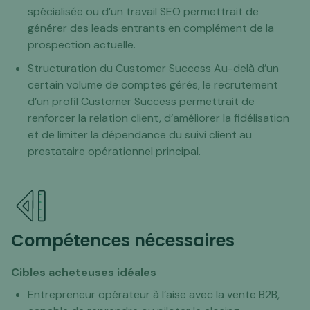
spécialisée ou d’un travail SEO permettrait de
générer des leads entrants en complément de la
prospection actuelle.
Structuration du Customer Success Au-delà d’un
certain volume de comptes gérés, le recrutement
d’un profil Customer Success permettrait de
renforcer la relation client, d’améliorer la fidélisation
et de limiter la dépendance du suivi client au
prestataire opérationnel principal.
Compétences nécessaires
Cibles acheteuses idéales
Entrepreneur opérateur à l’aise avec la vente B2B,