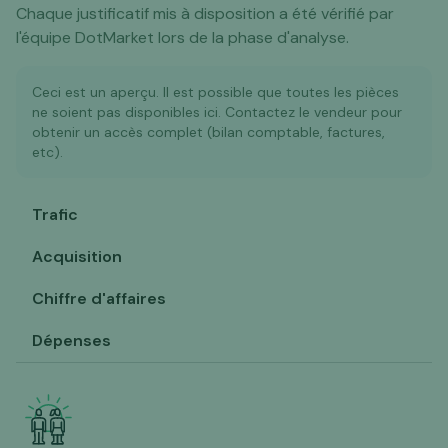
Chaque justificatif mis à disposition a été vérifié par
l'équipe DotMarket lors de la phase d'analyse.
Ceci est un aperçu. Il est possible que toutes les pièces
ne soient pas disponibles ici. Contactez le vendeur pour
obtenir un accès complet (bilan comptable, factures,
etc).
Trafic
Acquisition
Chiffre d'affaires
Dépenses