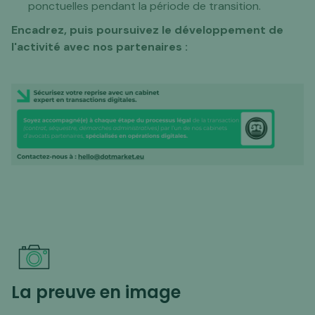
ponctuelles pendant la période de transition.
Encadrez, puis poursuivez le développement de
l'activité avec nos partenaires :
La preuve en image