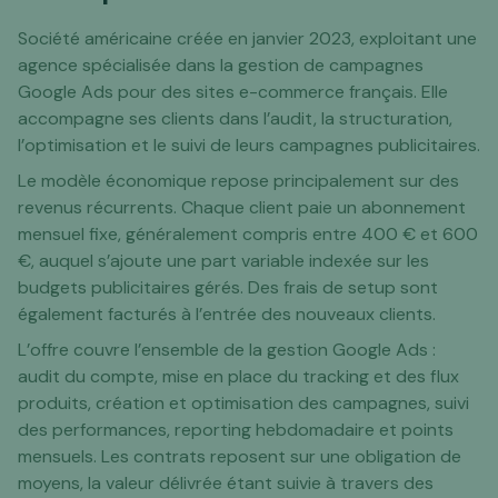
Société américaine créée en janvier 2023, exploitant une
agence spécialisée dans la gestion de campagnes
Google Ads pour des sites e-commerce français. Elle
accompagne ses clients dans l’audit, la structuration,
l’optimisation et le suivi de leurs campagnes publicitaires.
Le modèle économique repose principalement sur des
revenus récurrents. Chaque client paie un abonnement
mensuel fixe, généralement compris entre 400 € et 600
€, auquel s’ajoute une part variable indexée sur les
budgets publicitaires gérés. Des frais de setup sont
également facturés à l’entrée des nouveaux clients.
L’offre couvre l’ensemble de la gestion Google Ads :
audit du compte, mise en place du tracking et des flux
produits, création et optimisation des campagnes, suivi
des performances, reporting hebdomadaire et points
mensuels. Les contrats reposent sur une obligation de
moyens, la valeur délivrée étant suivie à travers des