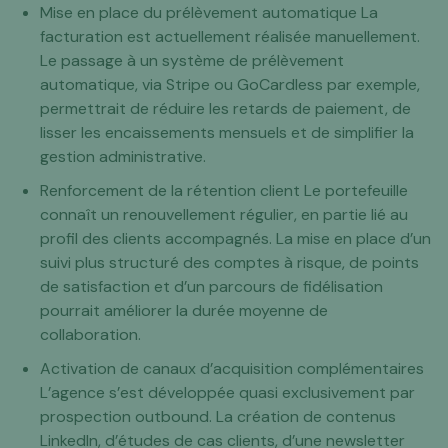
Mise en place du prélèvement automatique La
facturation est actuellement réalisée manuellement.
Le passage à un système de prélèvement
automatique, via Stripe ou GoCardless par exemple,
permettrait de réduire les retards de paiement, de
lisser les encaissements mensuels et de simplifier la
gestion administrative.
Renforcement de la rétention client Le portefeuille
connaît un renouvellement régulier, en partie lié au
profil des clients accompagnés. La mise en place d’un
suivi plus structuré des comptes à risque, de points
de satisfaction et d’un parcours de fidélisation
pourrait améliorer la durée moyenne de
collaboration.
Activation de canaux d’acquisition complémentaires
L’agence s’est développée quasi exclusivement par
prospection outbound. La création de contenus
LinkedIn, d’études de cas clients, d’une newsletter