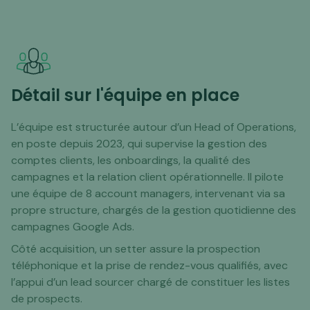
Détail sur l'équipe en place
L’équipe est structurée autour d’un Head of Operations,
en poste depuis 2023, qui supervise la gestion des
comptes clients, les onboardings, la qualité des
campagnes et la relation client opérationnelle. Il pilote
une équipe de 8 account managers, intervenant via sa
propre structure, chargés de la gestion quotidienne des
campagnes Google Ads.
Côté acquisition, un setter assure la prospection
téléphonique et la prise de rendez-vous qualifiés, avec
l’appui d’un lead sourcer chargé de constituer les listes
de prospects.