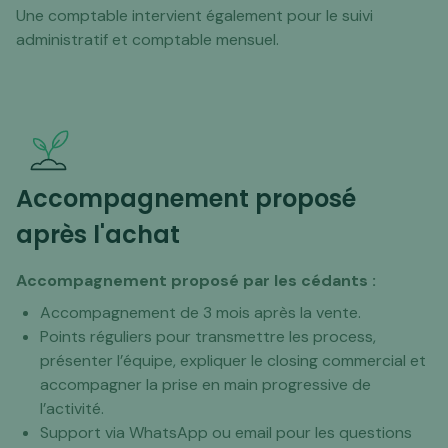
Une comptable intervient également pour le suivi
administratif et comptable mensuel.
Accompagnement proposé
après l'achat
Accompagnement proposé par les cédants :
Accompagnement de 3 mois après la vente.
Points réguliers pour transmettre les process,
présenter l’équipe, expliquer le closing commercial et
accompagner la prise en main progressive de
l’activité.
Support via WhatsApp ou email pour les questions