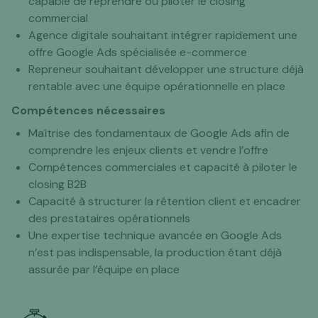
capable de reprendre ou piloter le closing
commercial
Agence digitale souhaitant intégrer rapidement une
offre Google Ads spécialisée e-commerce
Repreneur souhaitant développer une structure déjà
rentable avec une équipe opérationnelle en place
Compétences nécessaires
Maîtrise des fondamentaux de Google Ads afin de
comprendre les enjeux clients et vendre l’offre
Compétences commerciales et capacité à piloter le
closing B2B
Capacité à structurer la rétention client et encadrer
des prestataires opérationnels
Une expertise technique avancée en Google Ads
n’est pas indispensable, la production étant déjà
assurée par l’équipe en place