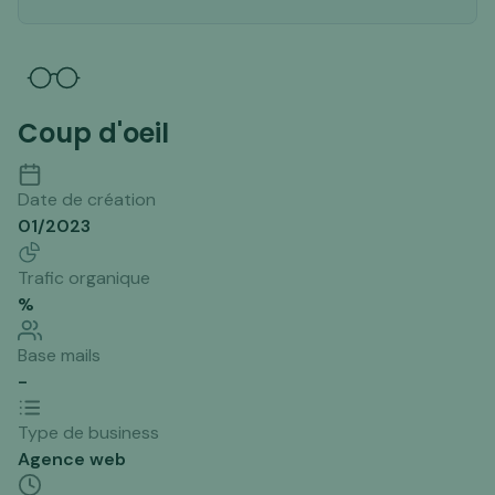
Coup d'oeil
Date de création
01/2023
Trafic organique
%
Base mails
-
Type de business
Agence web