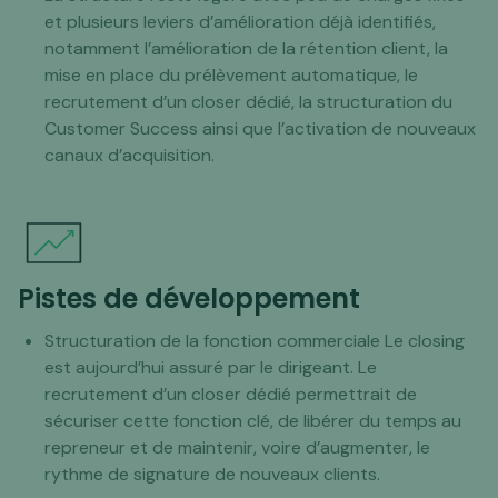
et plusieurs leviers d’amélioration déjà identifiés,
notamment l’amélioration de la rétention client, la
mise en place du prélèvement automatique, le
recrutement d’un closer dédié, la structuration du
Customer Success ainsi que l’activation de nouveaux
canaux d’acquisition.
Pistes de développement
Structuration de la fonction commerciale Le closing
est aujourd’hui assuré par le dirigeant. Le
recrutement d’un closer dédié permettrait de
sécuriser cette fonction clé, de libérer du temps au
repreneur et de maintenir, voire d’augmenter, le
rythme de signature de nouveaux clients.