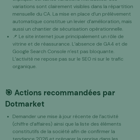
variations sont clairement visibles dans la répartition
mensuelle du CA. La mise en place d’un prélèvement
automatique constitue un levier d’amélioration, mais
aussi un chantier de sécurisation opérationnelle.
📌 Le site internet joue principalement un rôle de
vitrine et de réassurance. L’absence de GA4 et de
Google Search Console n’est pas bloquante.
L’activité ne repose pas sur le SEO ni sur le trafic
organique.
🎯
Actions recommandées par
Dotmarket
Demander une mise à jour récente de l’activité
(chiffre d’affaires) ainsi que la liste des éléments
constitutifs de la société afin de confirmer la
tendance 2026 et préparer la reprise dans les