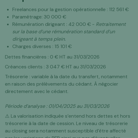
Freelances pour la gestion opérationnelle : 112 561 €
Paramétrage: 30 000 €
Rémunération dirigeant : 42 000 € -
Retraitement
sur la base d’une rémunération standard d’un
dirigeant à temps plein.
Charges diverses : 15 101 €
Dettes financières : 0 € HT au 31/03/2026
Créances clients : 3 047 € HT au 31/03/2026
Trésorerie : variable à la date du transfert, notamment
en raison des prélèvements du cédant. À négocier
directement avec le cédant.
Période d’analyse : 01/04/2025 au 31/03/2026
⚠️ La valorisation indiquée s’entend hors dettes et hors
trésorerie à la date de cession. Le niveau de trésorerie
au closing sera notamment susceptible d’être affecté