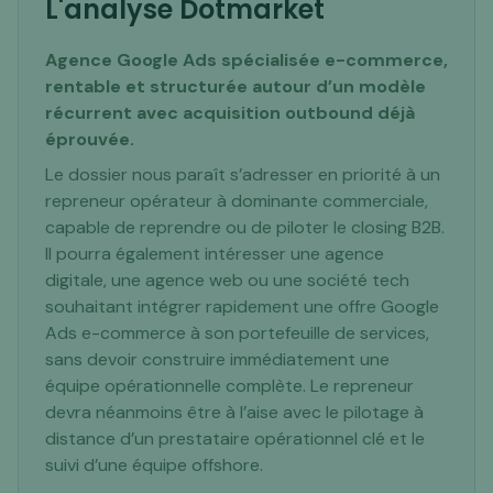
L'analyse Dotmarket
Agence Google Ads spécialisée e-commerce,
rentable et structurée autour d’un modèle
récurrent avec acquisition outbound déjà
éprouvée.
Le dossier nous paraît s’adresser en priorité à un
repreneur opérateur à dominante commerciale,
capable de reprendre ou de piloter le closing B2B.
Il pourra également intéresser une agence
digitale, une agence web ou une société tech
souhaitant intégrer rapidement une offre Google
Ads e-commerce à son portefeuille de services,
sans devoir construire immédiatement une
équipe opérationnelle complète. Le repreneur
devra néanmoins être à l’aise avec le pilotage à
distance d’un prestataire opérationnel clé et le
suivi d’une équipe offshore.