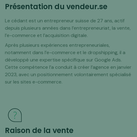
Présentation du vendeur.se
Le cédant est un entrepreneur suisse de 27 ans, actif
depuis plusieurs années dans l’entrepreneuriat, la vente,
l’e-commerce et l’acquisition digitale.
Après plusieurs expériences entrepreneuriales,
notamment dans l’e-commerce et le dropshipping, il a
développé une expertise spécifique sur Google Ads.
Cette compétence l’a conduit à créer l’agence en janvier
2023, avec un positionnement volontairement spécialisé
sur les sites e-commerce.
Raison de la vente