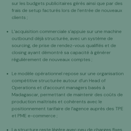
sur les budgets publicitaires gérés ainsi que par des
frais de setup facturés lors de l’entrée de nouveaux
clients ;
L’acquisition commerciale s’appuie sur une machine
outbound déjà structurée, avec un système de
sourcing, de prise de rendez-vous qualifiés et de
closing ayant démontré sa capacité à générer
régulièrement de nouveaux comptes ;
Le modèle opérationnel repose sur une organisation
compétitive structurée autour d’un Head of
Operations et d’account managers basés à
Madagascar, permettant de maintenir des coûts de
production maîtrisés et cohérents avec le
positionnement tarifaire de l’agence auprès des TPE
et PME e-commerce ;
La structure reste légère avec peu de charges fixes