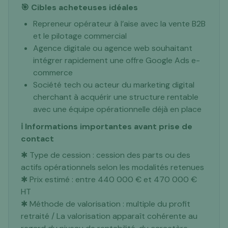
🎯 Cibles acheteuses idéales
Repreneur opérateur à l’aise avec la vente B2B
et le pilotage commercial
Agence digitale ou agence web souhaitant
intégrer rapidement une offre Google Ads e-
commerce
Société tech ou acteur du marketing digital
cherchant à acquérir une structure rentable
avec une équipe opérationnelle déjà en place
ℹ️ Informations importantes avant prise de
contact
✱ Type de cession : cession des parts ou des
actifs opérationnels selon les modalités retenues
✱ Prix estimé : entre 440 000 € et 470 000 €
HT
✱ Méthode de valorisation : multiple du profit
retraité / La valorisation apparaît cohérente au