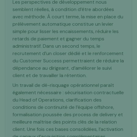
Les perspectives de développement nous
semblent réelles, à condition d’être abordées
avec méthode. À court terme, la mise en place du
prélèvement automatique constitue un levier
simple pour lisser les encaissements, réduire les
retards de paiement et gagner du temps
administratif. Dans un second temps, le
recrutement d’un closer dédié et le renforcement
du Customer Success permettraient de réduire la
dépendance au dirigeant, d’améliorer le suivi
client et de travailler la rétention.
Un travail de dé-risquage opérationnel paraît
également nécessaire : sécurisation contractuelle
du Head of Operations, clarification des
conditions de continuité de l’équipe offshore,
formalisation poussée des process de delivery et
meilleure maîtrise des points clés de la relation
client. Une fois ces bases consolidées, l’activation
de canaux d’acquisition complémentaires