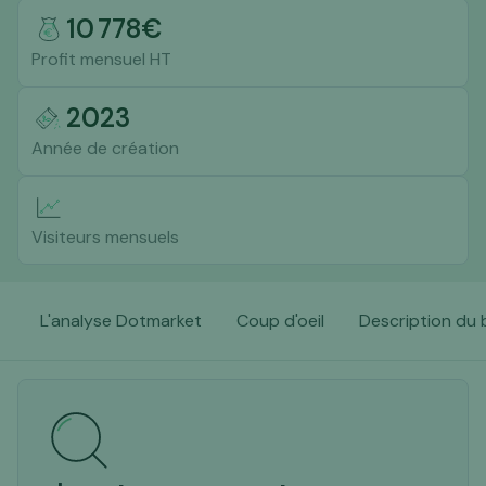
10 778
€
Profit mensuel HT
2023
Année de création
Visiteurs mensuels
L'analyse Dotmarket
Coup d'oeil
Description du 