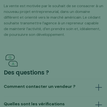
La vente est motivée par le souhait de se consacrer à un
nouveau projet entrepreneurial, dans un domaine
différent et orienté vers le marché américain. Le cédant
souhaite transmettre l’agence à un repreneur capable
de maintenir l’activité, d’en prendre soin et, idéalement,
de poursuivre son développement.
Des questions ?
Comment contacter un vendeur ?
Quelles sont les vérifications
Envoyer un mail au vendeur