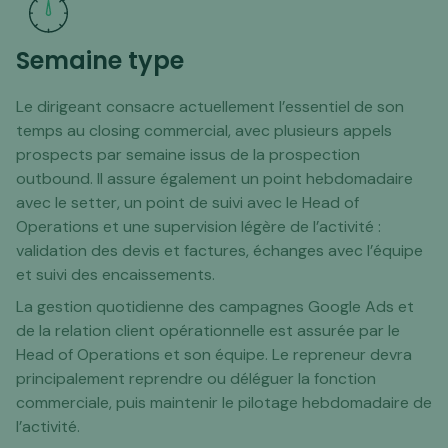
Semaine type
Le dirigeant consacre actuellement l’essentiel de son
temps au closing commercial, avec plusieurs appels
prospects par semaine issus de la prospection
outbound. Il assure également un point hebdomadaire
avec le setter, un point de suivi avec le Head of
Operations et une supervision légère de l’activité :
validation des devis et factures, échanges avec l’équipe
et suivi des encaissements.
La gestion quotidienne des campagnes Google Ads et
de la relation client opérationnelle est assurée par le
Head of Operations et son équipe. Le repreneur devra
principalement reprendre ou déléguer la fonction
commerciale, puis maintenir le pilotage hebdomadaire de
l’activité.