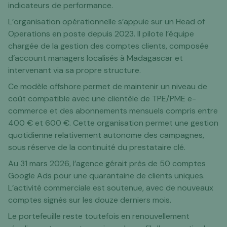
indicateurs de performance.
L’organisation opérationnelle s’appuie sur un Head of
Operations en poste depuis 2023. Il pilote l’équipe
chargée de la gestion des comptes clients, composée
d’account managers localisés à Madagascar et
intervenant via sa propre structure.
Ce modèle offshore permet de maintenir un niveau de
coût compatible avec une clientèle de TPE/PME e-
commerce et des abonnements mensuels compris entre
400 € et 600 €. Cette organisation permet une gestion
quotidienne relativement autonome des campagnes,
sous réserve de la continuité du prestataire clé.
Au 31 mars 2026, l’agence gérait près de 50 comptes
Google Ads pour une quarantaine de clients uniques.
L’activité commerciale est soutenue, avec de nouveaux
comptes signés sur les douze derniers mois.
Le portefeuille reste toutefois en renouvellement