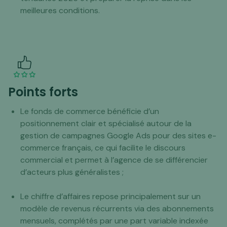
meilleures conditions.
Points forts
Le fonds de commerce bénéficie d’un
positionnement clair et spécialisé autour de la
gestion de campagnes Google Ads pour des sites e-
commerce français, ce qui facilite le discours
commercial et permet à l’agence de se différencier
d’acteurs plus généralistes ;
Le chiffre d’affaires repose principalement sur un
modèle de revenus récurrents via des abonnements
mensuels, complétés par une part variable indexée