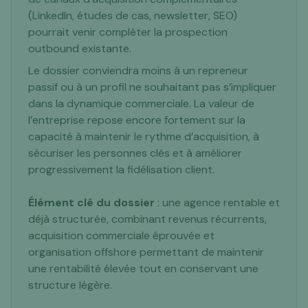
(LinkedIn, études de cas, newsletter, SEO)
pourrait venir compléter la prospection
outbound existante.
Le dossier conviendra moins à un repreneur
passif ou à un profil ne souhaitant pas s’impliquer
dans la dynamique commerciale. La valeur de
l’entreprise repose encore fortement sur la
capacité à maintenir le rythme d’acquisition, à
sécuriser les personnes clés et à améliorer
progressivement la fidélisation client.
Élément clé du dossier
: une agence rentable et
déjà structurée, combinant revenus récurrents,
acquisition commerciale éprouvée et
organisation offshore permettant de maintenir
une rentabilité élevée tout en conservant une
structure légère.