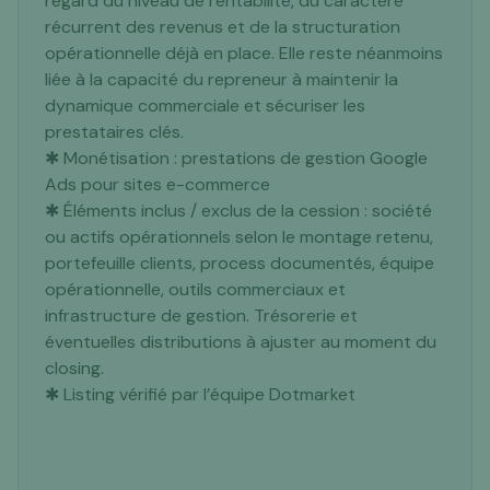
regard du niveau de rentabilité, du caractère
récurrent des revenus et de la structuration
opérationnelle déjà en place. Elle reste néanmoins
liée à la capacité du repreneur à maintenir la
dynamique commerciale et sécuriser les
prestataires clés.
✱ Monétisation : prestations de gestion Google
Ads pour sites e-commerce
✱ Éléments inclus / exclus de la cession : société
ou actifs opérationnels selon le montage retenu,
portefeuille clients, process documentés, équipe
opérationnelle, outils commerciaux et
infrastructure de gestion. Trésorerie et
éventuelles distributions à ajuster au moment du
closing.
✱ Listing vérifié par l’équipe Dotmarket