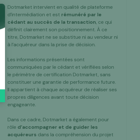
Dotmarket intervient en qualité de plateforme
d’intermédiation et est
rémunéré par le
cédant au succès de la transaction
, ce qui
définit clairement son positionnement. À ce
titre, Dotmarket ne se substitue ni au vendeur ni
à l’acquéreur dans la prise de décision.
Les informations présentées sont
communiquées par le cédant et vérifiées selon
le périmètre de certification Dotmarket, sans
constituer une garantie de performance future.
Il appartient à chaque acquéreur de réaliser ses
propres diligences avant toute décision
engageante.
Dans ce cadre, Dotmarket a également pour
rôle
d’accompagner et de guider les
acquéreurs
dans la compréhension du projet