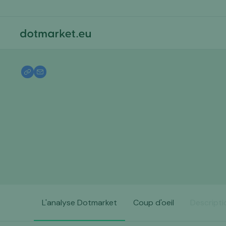
L'analyse Dotmarket
Coup d'oeil
Descripti