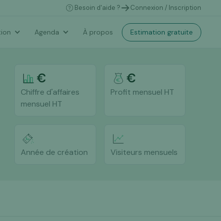
Besoin d'aide ?
Connexion / Inscription
Estimation gratuite
ion
Agenda
À propos
€
€
Chiffre d'affaires
Profit mensuel HT
mensuel HT
Année de création
Visiteurs mensuels