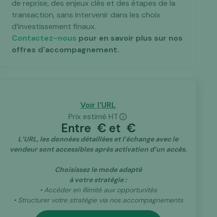
de reprise, des enjeux clés et des étapes de la
transaction, sans intervenir dans les choix
d’investissement finaux.
Contactez-nous
pour en savoir plus sur nos
offres d'accompagnement.
Voir l'URL
Prix estimé HT
Entre
€ et
€
L’URL, les données détaillées et l’échange avec le
vendeur sont accessibles après activation d’un accès.
Choisissez le mode adapté
à votre stratégie :
• Accéder en illimité aux opportunités
• Structurer votre stratégie via nos accompagnements