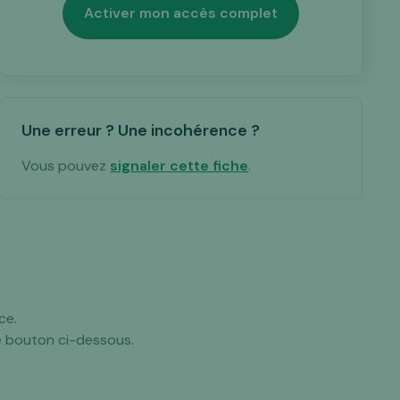
Activer mon accès complet
Une erreur ? Une incohérence ?
Vous pouvez
signaler cette fiche
.
ce.
e bouton ci-dessous.