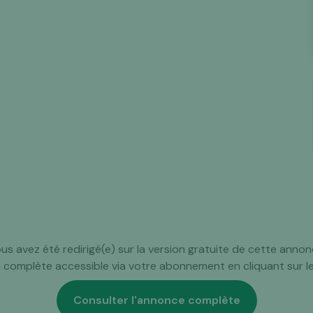
us avez été redirigé(e) sur la version gratuite de cette annon
n complète accessible via votre abonnement en cliquant sur l
Consulter l'annonce complète