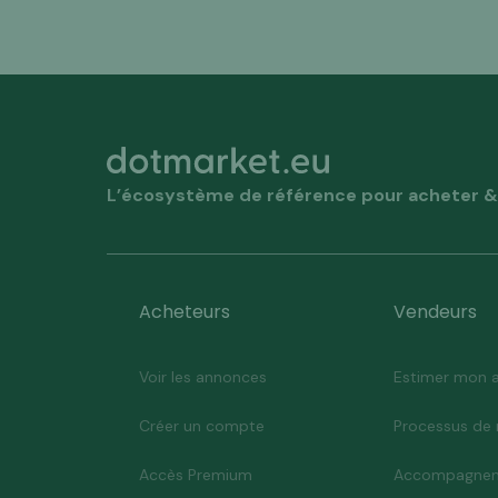
L’écosystème de référence pour acheter & 
Acheteurs
Vendeurs
Voir les annonces
Estimer mon a
Créer un compte
Processus de 
Accès Premium
Accompagnem