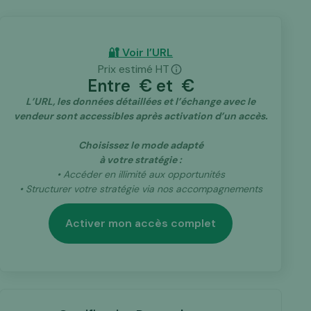
🔐 Voir l’URL
Prix estimé HT
Entre
€ et
€
L’URL, les données détaillées et l’échange avec le
vendeur sont accessibles après activation d’un accès.
Choisissez le mode adapté
à votre stratégie :
• Accéder en illimité aux opportunités
• Structurer votre stratégie via nos accompagnements
Activer mon accès complet