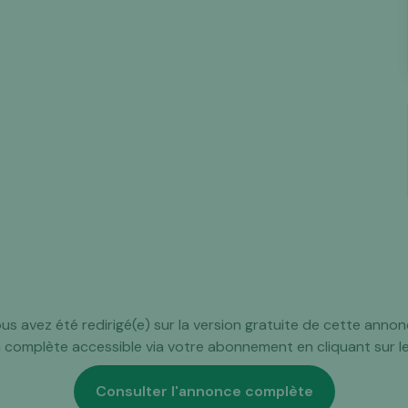
us avez été redirigé(e) sur la version gratuite de cette annon
n complète accessible via votre abonnement en cliquant sur l
Consulter l'annonce complète