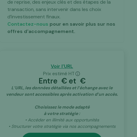
de reprise, des enjeux clés et des étapes de la
transaction, sans intervenir dans les choix
d’investissement finaux.
Contactez-nous
pour en savoir plus sur nos
offres d'accompagnement.
Voir l'URL
Prix estimé HT
Entre
€ et
€
L’URL, les données détaillées et l’échange avec le
vendeur sont accessibles après activation d’un accès.
Choisissez le mode adapté
à votre stratégie :
• Accéder en illimité aux opportunités
• Structurer votre stratégie via nos accompagnements