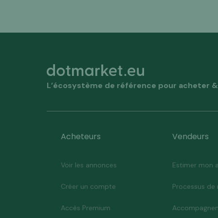
L’écosystème de référence pour acheter & 
Acheteurs
Vendeurs
Voir les annonces
Estimer mon a
Créer un compte
Processus de 
Accès Premium
Accompagnem