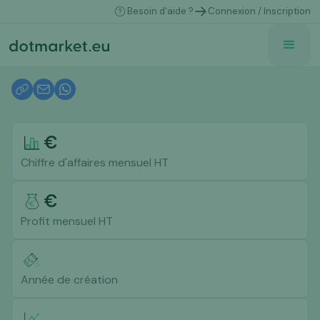
Besoin d'aide ?
Connexion / Inscription
€
Chiffre d'affaires mensuel HT
€
Profit mensuel HT
Année de création