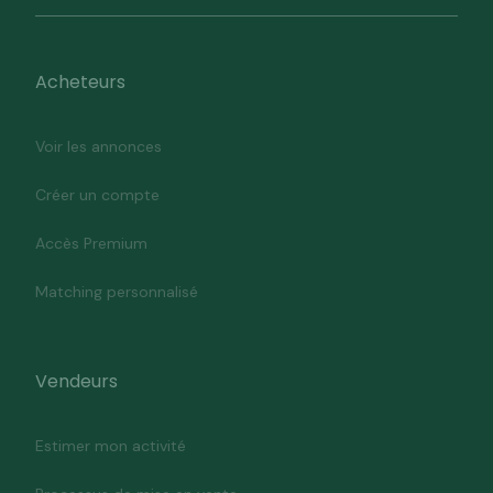
Acheteurs
Voir les annonces
Créer un compte
Accès Premium
Matching personnalisé
Vendeurs
Estimer mon activité