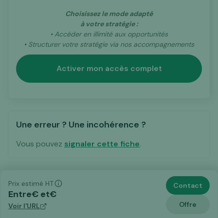
Choisissez le mode adapté
à votre stratégie :
• Accéder en illimité aux opportunités
• Structurer votre stratégie via nos accompagnements
Activer mon accès complet
Une erreur ? Une incohérence ?
Vous pouvez
signaler cette fiche
.
Prix estimé HT
Contact
Entre
€ et
€
Offre
Voir l'URL