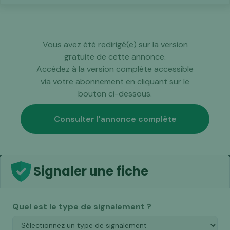
Vous avez été redirigé(e) sur la version
gratuite de cette annonce.
Accédez à la version complète accessible
via votre abonnement en cliquant sur le
bouton ci-dessous.
Consulter l'annonce complète
Signaler une fiche
Quel est le type de signalement ?