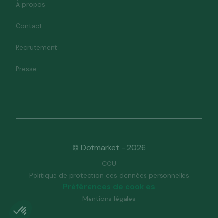
À propos
Contact
Recrutement
Presse
© Dotmarket - 2026
CGU
Politique de protection des données personnelles
Préférences de cookies
Mentions légales