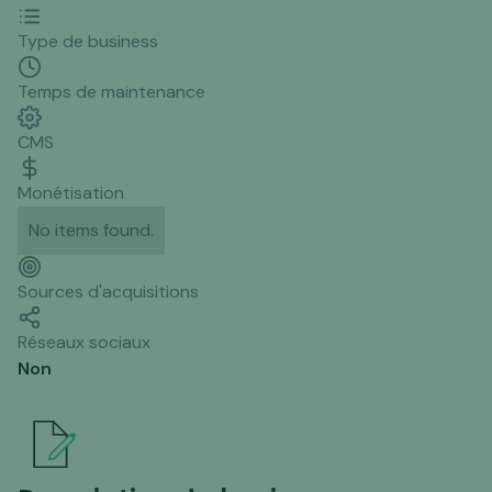
Type de business
Temps de maintenance
CMS
Monétisation
No items found.
Sources d'acquisitions
Réseaux sociaux
Non