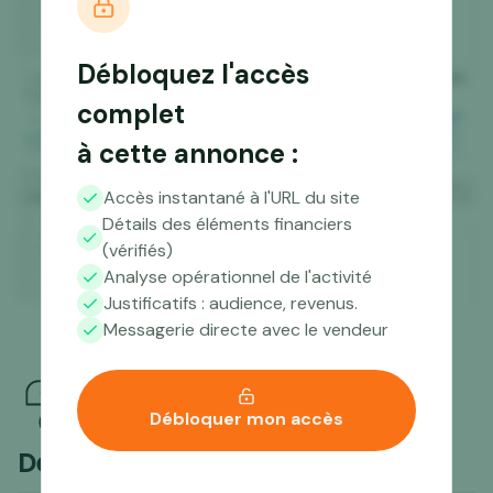
Débloquez l'accès
complet
à cette annonce :
Accès instantané à l'URL du site
Détails des éléments financiers
(vérifiés)
Analyse opérationnel de l'activité
Justificatifs : audience, revenus.
Messagerie directe avec le vendeur
Débloquer mon accès
Des questions ?