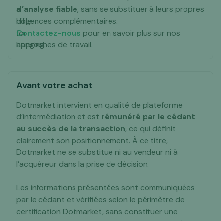
d’analyse fiable
, sans se substituer à leurs propres
diligences complémentaires.
Contactez-nous
pour en savoir plus sur nos
approches de travail.
Avant votre achat
Dotmarket intervient en qualité de plateforme
d’intermédiation et est
rémunéré par le cédant
au succès de la transaction
, ce qui définit
clairement son positionnement. À ce titre,
Dotmarket ne se substitue ni au vendeur ni à
l’acquéreur dans la prise de décision.
Les informations présentées sont communiquées
par le cédant et vérifiées selon le périmètre de
certification Dotmarket, sans constituer une