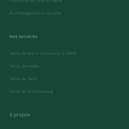
Processus de mise en vente
Accompagnement sécurisé
Nos services
Vente de site e-commerce & DNVB
Vente de média
Vente de SaaS
Vente de Dropshipping
À propos