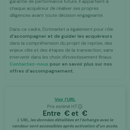
garantie de performance future. Il appartient à
chaque acquéreur de réaliser ses propres
diligences avant toute décision engageante.
Dans ce cadre, Dotmarket a également pour rôle
d’accompagner et de guider les acquéreurs
dans la compréhension du projet de reprise, des
enjeux clés et des étapes de la transaction, sans
intervenir dans les choix d’investissement finaux.
Contactez-nous
pour en savoir plus sur nos
offres d'accompagnement.
Voir l'URL
Prix estimé HT
Entre
€ et
€
L’URL, les données détaillées et l’échange avec le
vendeur sont accessibles après activation d’un accès.