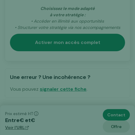
Choisissez le mode adapté
à votre stratégie :
• Accéder en illimité aux opportunités
• Structurer votre stratégie via nos accompagnements
Activer mon accès complet
Une erreur ? Une incohérence ?
Vous pouvez
signaler cette fiche
.
Prix estimé HT
Contact
Entre
€ et
€
Offre
Voir l'URL