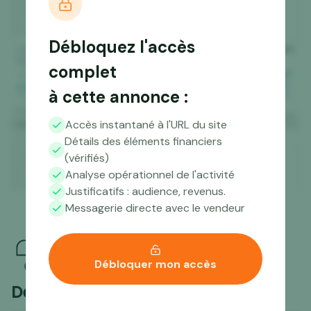
Débloquez l'accès
complet
à cette annonce :
Accès instantané à l'URL du site
Détails des éléments financiers
(vérifiés)
Analyse opérationnel de l'activité
Justificatifs : audience, revenus.
Messagerie directe avec le vendeur
Débloquer mon accès
Des questions ?