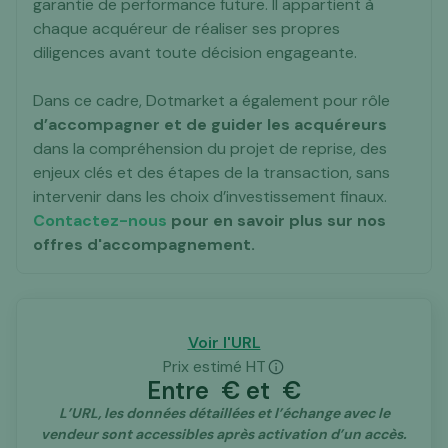
garantie de performance future. Il appartient à
chaque acquéreur de réaliser ses propres
diligences avant toute décision engageante.
Dans ce cadre, Dotmarket a également pour rôle
d’accompagner et de guider les acquéreurs
dans la compréhension du projet de reprise, des
enjeux clés et des étapes de la transaction, sans
intervenir dans les choix d’investissement finaux.
Contactez-nous
pour en savoir plus sur nos
offres d'accompagnement.
Voir l'URL
Prix estimé HT
Entre
€ et
€
L’URL, les données détaillées et l’échange avec le
vendeur sont accessibles après activation d’un accès.