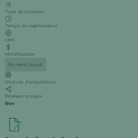
Type de business
Temps de maintenance
CMS
Monétisation
No items found.
Sources d'acquisitions
Réseaux sociaux
Non