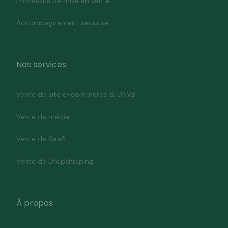
Processus de mise en vente
Accompagnement sécurisé
Nos services
Vente de site e-commerce & DNVB
Vente de média
Vente de SaaS
Vente de Dropshipping
À propos