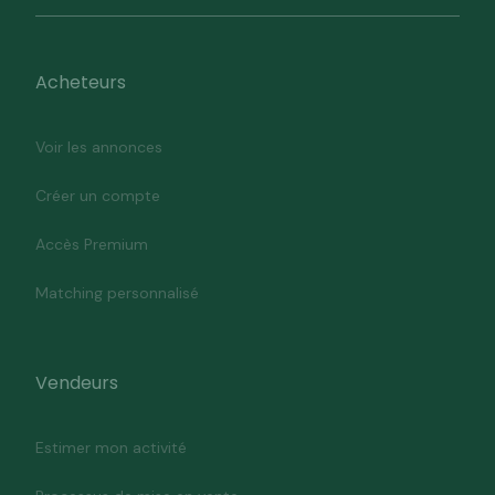
Acheteurs
Voir les annonces
Créer un compte
Accès Premium
Matching personnalisé
Vendeurs
Estimer mon activité