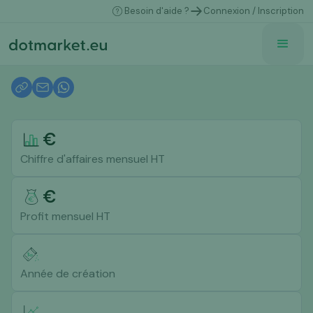
Besoin d'aide ?
Connexion / Inscription
€
Chiffre d'affaires mensuel HT
€
Profit mensuel HT
Année de création