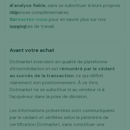
d’analyse fiable
, sans se substituer à leurs propres
diligences complémentaires.
Contactez-nous
pour en savoir plus sur nos
approches de travail.
Avant votre achat
Dotmarket intervient en qualité de plateforme
d’intermédiation et est
rémunéré par le cédant
au succès de la transaction
, ce qui définit
clairement son positionnement. À ce titre,
Dotmarket ne se substitue ni au vendeur ni à
l’acquéreur dans la prise de décision.
Les informations présentées sont communiquées
par le cédant et vérifiées selon le périmètre de
certification Dotmarket, sans constituer une