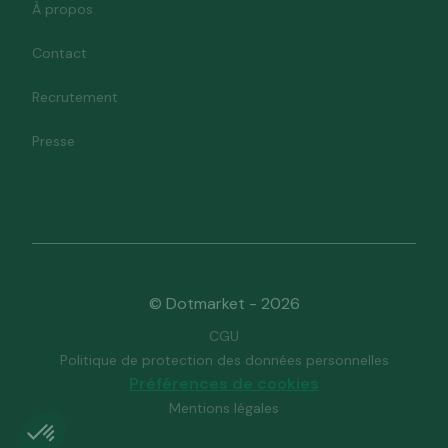
À propos
Contact
Recrutement
Presse
© Dotmarket - 2026
CGU
Politique de protection des données personnelles
Préférences de cookies
Mentions légales