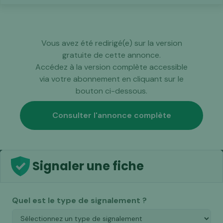
Vous avez été redirigé(e) sur la version
gratuite de cette annonce.
Accédez à la version complète accessible
via votre abonnement en cliquant sur le
bouton ci-dessous.
Consulter l'annonce complète
Signaler une fiche
Quel est le type de signalement ?