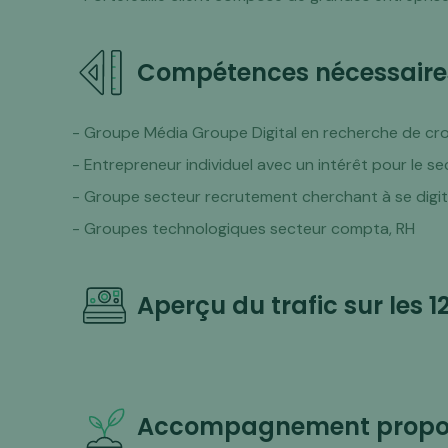
Compétences nécessaire
- Groupe Média Groupe Digital en recherche de cr
- Entrepreneur individuel avec un intérêt pour le s
- Groupe secteur recrutement cherchant à se digit
- Groupes technologiques secteur compta, RH
Aperçu du trafic sur les 1
Accompagnement propos