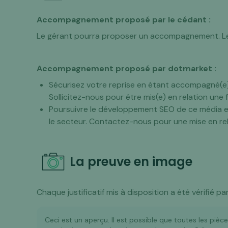
Accompagnement proposé par le cédant :
Le gérant pourra proposer un accompagnement. Les
Accompagnement proposé par dotmarket :
Sécurisez votre reprise en étant accompagné(e) 
Sollicitez-nous pour être mis(e) en relation une 
Poursuivre le développement SEO de ce média 
le secteur. Contactez-nous pour une mise en rel
La preuve en image
Chaque justificatif mis à disposition a été vérifié p
Ceci est un aperçu. Il est possible que toutes les pièc