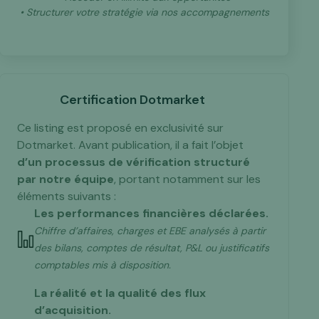
• Structurer votre stratégie via nos accompagnements
Certification Dotmarket
Ce listing est proposé en exclusivité sur
Dotmarket. Avant publication, il a fait l’objet
d’un processus de vérification structuré
par notre équipe
, portant notamment sur les
éléments suivants :
Les performances financières déclarées.
Chiffre d’affaires, charges et EBE analysés à partir
des bilans, comptes de résultat, P&L ou justificatifs
comptables mis à disposition.
La réalité et la qualité des flux
d’acquisition.