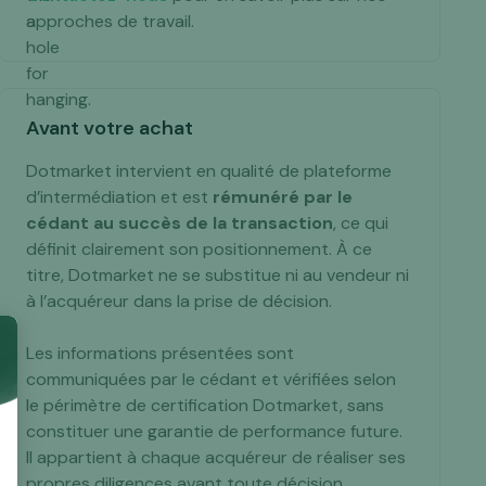
approches de travail.
Avant votre achat
Dotmarket intervient en qualité de plateforme
d’intermédiation et est
rémunéré par le
cédant au succès de la transaction
, ce qui
définit clairement son positionnement. À ce
titre, Dotmarket ne se substitue ni au vendeur ni
à l’acquéreur dans la prise de décision.
Les informations présentées sont
communiquées par le cédant et vérifiées selon
le périmètre de certification Dotmarket, sans
constituer une garantie de performance future.
Il appartient à chaque acquéreur de réaliser ses
propres diligences avant toute décision