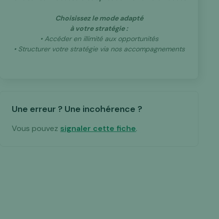
Choisissez le mode adapté
à votre stratégie :
• Accéder en illimité aux opportunités
• Structurer votre stratégie via nos accompagnements
Une erreur ? Une incohérence ?
Vous pouvez
signaler cette fiche
.