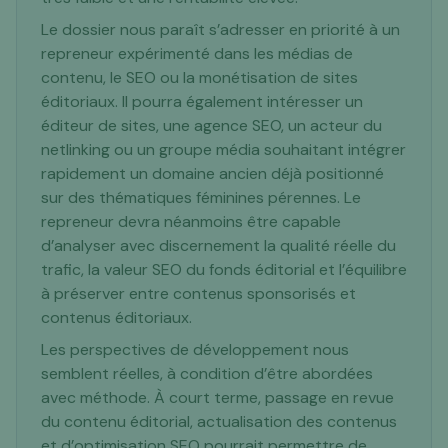
Le dossier nous paraît s’adresser en priorité à un
repreneur expérimenté dans les médias de
contenu, le SEO ou la monétisation de sites
éditoriaux. Il pourra également intéresser un
éditeur de sites, une agence SEO, un acteur du
netlinking ou un groupe média souhaitant intégrer
rapidement un domaine ancien déjà positionné
sur des thématiques féminines pérennes. Le
repreneur devra néanmoins être capable
d’analyser avec discernement la qualité réelle du
trafic, la valeur SEO du fonds éditorial et l’équilibre
à préserver entre contenus sponsorisés et
contenus éditoriaux.
Les perspectives de développement nous
semblent réelles, à condition d’être abordées
avec méthode. À court terme, passage en revue
du contenu éditorial, actualisation des contenus
et d’optimisation SEO pourrait permettre de