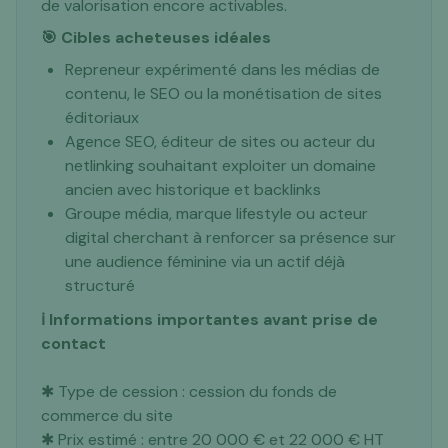
de valorisation encore activables.
🎯 Cibles acheteuses idéales
Repreneur expérimenté dans les médias de
contenu, le SEO ou la monétisation de sites
éditoriaux
Agence SEO, éditeur de sites ou acteur du
netlinking souhaitant exploiter un domaine
ancien avec historique et backlinks
Groupe média, marque lifestyle ou acteur
digital cherchant à renforcer sa présence sur
une audience féminine via un actif déjà
structuré
ℹ️ Informations importantes avant prise de
contact
✱ Type de cession : cession du fonds de
commerce du site
✱ Prix estimé : entre 20 000 € et 22 000 € HT