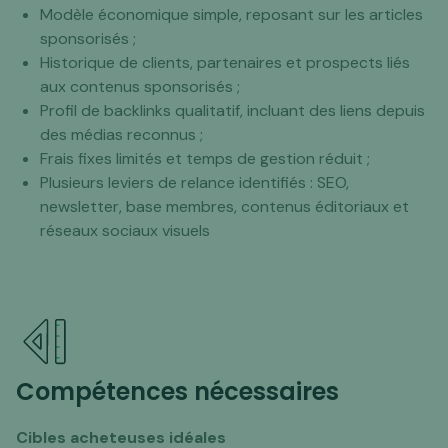
Modèle économique simple, reposant sur les articles
sponsorisés ;
Historique de clients, partenaires et prospects liés
aux contenus sponsorisés ;
Profil de backlinks qualitatif, incluant des liens depuis
des médias reconnus ;
Frais fixes limités et temps de gestion réduit ;
Plusieurs leviers de relance identifiés : SEO,
newsletter, base membres, contenus éditoriaux et
réseaux sociaux visuels
Compétences nécessaires
Cibles acheteuses idéales