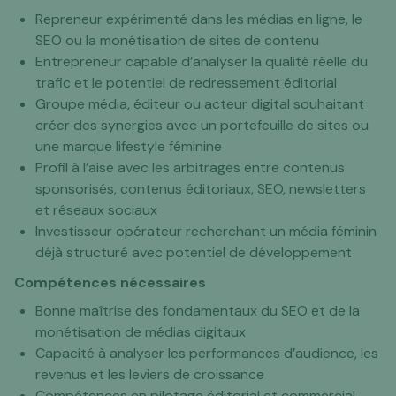
Repreneur expérimenté dans les médias en ligne, le
SEO ou la monétisation de sites de contenu
Entrepreneur capable d’analyser la qualité réelle du
trafic et le potentiel de redressement éditorial
Groupe média, éditeur ou acteur digital souhaitant
créer des synergies avec un portefeuille de sites ou
une marque lifestyle féminine
Profil à l’aise avec les arbitrages entre contenus
sponsorisés, contenus éditoriaux, SEO, newsletters
et réseaux sociaux
Investisseur opérateur recherchant un média féminin
déjà structuré avec potentiel de développement
Compétences nécessaires
Bonne maîtrise des fondamentaux du SEO et de la
monétisation de médias digitaux
Capacité à analyser les performances d’audience, les
revenus et les leviers de croissance
Compétences en pilotage éditorial et commercial