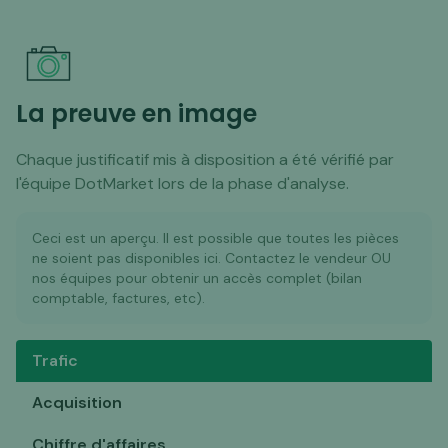
La preuve en image
Chaque justificatif mis à disposition a été vérifié par
l'équipe DotMarket lors de la phase d'analyse.
Ceci est un aperçu. Il est possible que toutes les pièces
ne soient pas disponibles ici. Contactez le vendeur OU
nos équipes pour obtenir un accès complet (bilan
comptable, factures, etc).
Trafic
Acquisition
Chiffre d'affaires