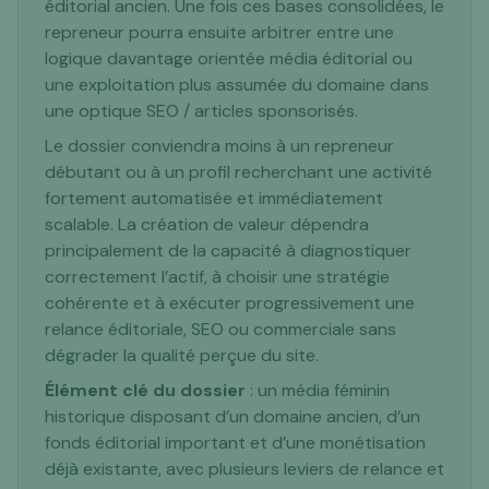
éditorial ancien. Une fois ces bases consolidées, le
repreneur pourra ensuite arbitrer entre une
logique davantage orientée média éditorial ou
une exploitation plus assumée du domaine dans
une optique SEO / articles sponsorisés.
Le dossier conviendra moins à un repreneur
débutant ou à un profil recherchant une activité
fortement automatisée et immédiatement
scalable. La création de valeur dépendra
principalement de la capacité à diagnostiquer
correctement l’actif, à choisir une stratégie
cohérente et à exécuter progressivement une
relance éditoriale, SEO ou commerciale sans
dégrader la qualité perçue du site.
‍Élément clé du dossier
: un média féminin
historique disposant d’un domaine ancien, d’un
fonds éditorial important et d’une monétisation
déjà existante, avec plusieurs leviers de relance et