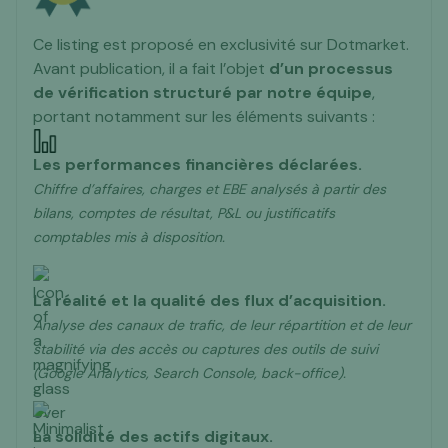
Ce listing est proposé en exclusivité sur Dotmarket.
Avant publication, il a fait l’objet
d’un processus
de vérification structuré
par notre équipe
,
portant notamment sur les éléments suivants :
Les performances financières déclarées.
Chiffre d’affaires, charges et EBE analysés à partir des
bilans, comptes de résultat, P&L ou justificatifs
comptables mis à disposition.
La réalité et la qualité des flux d’acquisition.
Analyse des canaux de trafic, de leur répartition et de leur
stabilité via des accès ou captures des outils de suivi
(Google Analytics, Search Console, back-office).
La solidité des actifs digitaux.