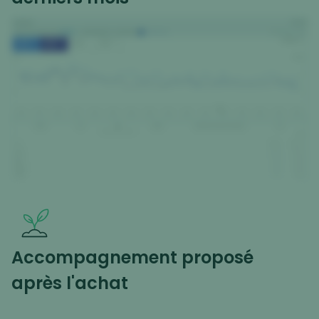
Accompagnement proposé
après l'achat