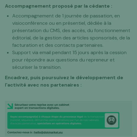
Accompagnement proposé par la cédante :
Accompagnement de 1 journée de passation, en
visioconférence ou en présentiel, dédiée à la
présentation du CMS, des accès, du fonctionnement
éditorial, de la gestion des articles sponsorisés, de la
facturation et des contacts partenaires.
Support via email pendant 15 jours après la cession
pour répondre aux questions du repreneur et
sécuriser la transition.
Encadrez, puis poursuivez le développement de
l'activité avec nos partenaires :