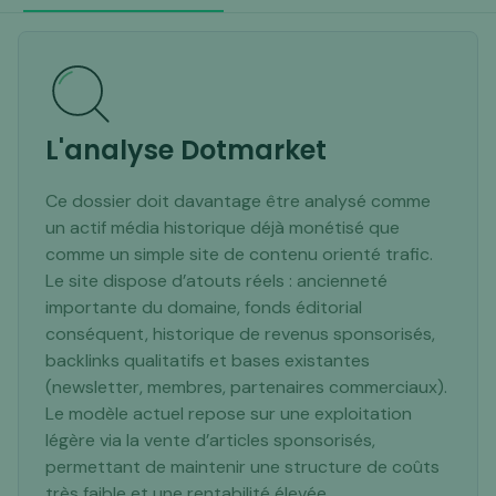
L'analyse Dotmarket
Ce dossier doit davantage être analysé comme
un actif média historique déjà monétisé que
comme un simple site de contenu orienté trafic.
Le site dispose d’atouts réels : ancienneté
importante du domaine, fonds éditorial
conséquent, historique de revenus sponsorisés,
backlinks qualitatifs et bases existantes
(newsletter, membres, partenaires commerciaux).
Le modèle actuel repose sur une exploitation
légère via la vente d’articles sponsorisés,
permettant de maintenir une structure de coûts
très faible et une rentabilité élevée.