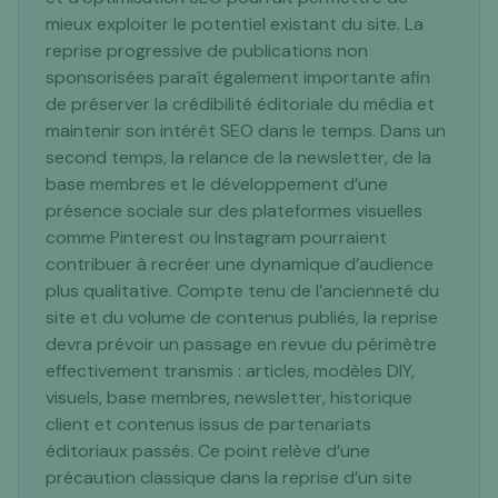
mieux exploiter le potentiel existant du site. La
reprise progressive de publications non
sponsorisées paraît également importante afin
de préserver la crédibilité éditoriale du média et
maintenir son intérêt SEO dans le temps. Dans un
second temps, la relance de la newsletter, de la
base membres et le développement d’une
présence sociale sur des plateformes visuelles
comme Pinterest ou Instagram pourraient
contribuer à recréer une dynamique d’audience
plus qualitative. Compte tenu de l’ancienneté du
site et du volume de contenus publiés, la reprise
devra prévoir un passage en revue du périmètre
effectivement transmis : articles, modèles DIY,
visuels, base membres, newsletter, historique
client et contenus issus de partenariats
éditoriaux passés. Ce point relève d’une
précaution classique dans la reprise d’un site