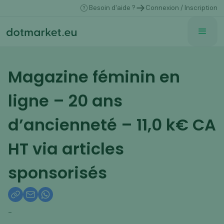
Besoin d'aide ?
Connexion / Inscription
Magazine féminin en
ligne – 20 ans
d’ancienneté – 11,0 k€ CA
HT via articles
sponsorisés
-