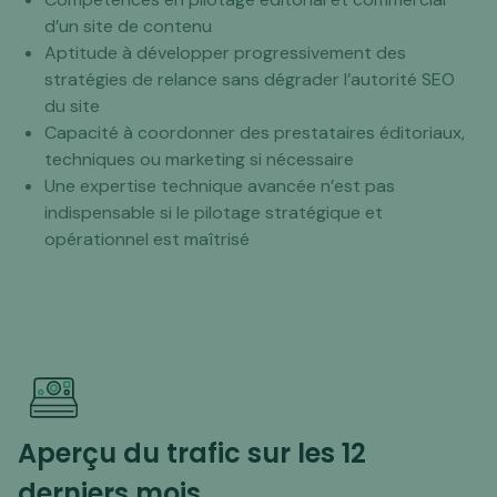
d’un site de contenu
Aptitude à développer progressivement des
stratégies de relance sans dégrader l’autorité SEO
du site
Capacité à coordonner des prestataires éditoriaux,
techniques ou marketing si nécessaire
Une expertise technique avancée n’est pas
indispensable si le pilotage stratégique et
opérationnel est maîtrisé
Aperçu du trafic sur les 12
derniers mois