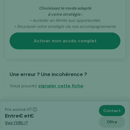
Choisissez le mode adapté
à votre stratégie :
• Accéder en illimité aux opportunités
• Structurer votre stratégie via nos accompagnements
Activer mon accès complet
Une erreur ? Une incohérence ?
Vous pouvez
signaler cette fiche
.
Prix estimé HT
Contact
Entre
€ et
€
Offre
Voir l'URL