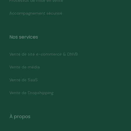
Processus de mise en vente
Accompagnement sécurisé
Nos services
Vente de site e-commerce & DNVB
Vente de média
Vente de SaaS
Vente de Dropshipping
À propos