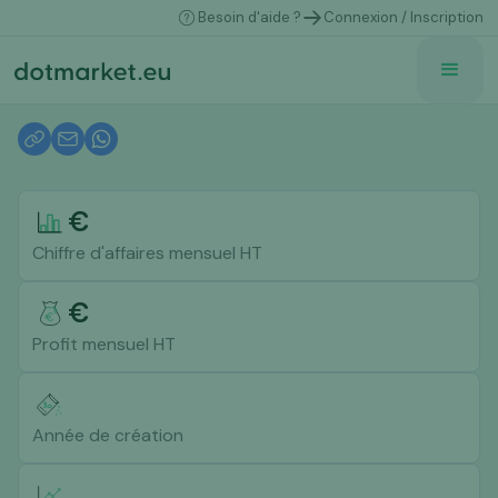
Besoin d'aide ?
Connexion / Inscription
€
Chiffre d'affaires mensuel HT
€
Profit mensuel HT
Année de création