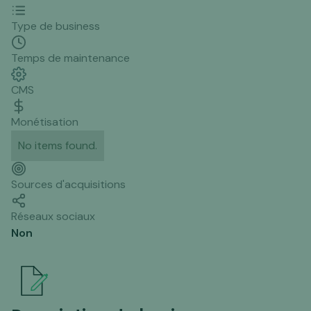
Type de business
Temps de maintenance
CMS
Monétisation
No items found.
Sources d'acquisitions
Réseaux sociaux
Non