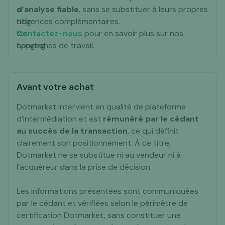
d’analyse fiable
, sans se substituer à leurs propres
diligences complémentaires.
Contactez-nous
pour en savoir plus sur nos
approches de travail.
Avant votre achat
Dotmarket intervient en qualité de plateforme
d’intermédiation et est
rémunéré par le cédant
au succès de la transaction
, ce qui définit
clairement son positionnement. À ce titre,
Dotmarket ne se substitue ni au vendeur ni à
l’acquéreur dans la prise de décision.
Les informations présentées sont communiquées
par le cédant et vérifiées selon le périmètre de
certification Dotmarket, sans constituer une