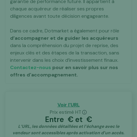
garantie de performance future. Il appartient à
chaque acquéreur de réaliser ses propres
diligences avant toute décision engageante.
Dans ce cadre, Dotmarket a également pour rôle
d’accompagner et de guider les acquéreurs
dans la compréhension du projet de reprise, des
enjeux clés et des étapes de la transaction, sans
intervenir dans les choix d’investissement finaux.
Contactez-nous
pour en savoir plus sur nos
offres d'accompagnement.
Voir l'URL
Prix estimé HT
Entre
€ et
€
L’URL, les données détaillées et l’échange avec le
vendeur sont accessibles après activation d’un accès.