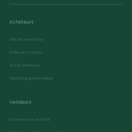
Acheteurs
Voir les annonces
Créer un compte
Accès Premium
Matching personnalisé
Vendeurs
Estimer mon activité