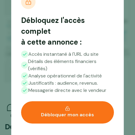
Débloquez l'accès
complet
à cette annonce :
Accès instantané à l'URL du site
Détails des éléments financiers
(vérifiés)
Analyse opérationnel de l'activité
Justificatifs : audience, revenus.
Messagerie directe avec le vendeur
Débloquer mon accès
Des questions ?