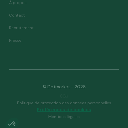
À propos
Contact
Recrutement
Presse
© Dotmarket - 2026
CGU
Politique de protection des données personnelles
Préférences de cookies
Mentions légales