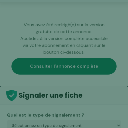
Vous avez été redirigé(e) sur la version
gratuite de cette annonce.
Accédez à la version complète accessible
via votre abonnement en cliquant sur le
bouton ci-dessous.
Consulter l'annonce complète
Signaler une fiche
Quel est le type de signalement ?