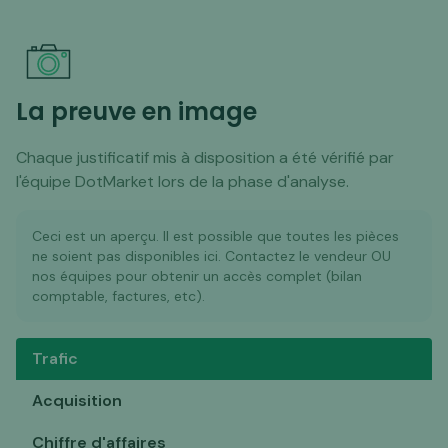
La preuve en image
Chaque justificatif mis à disposition a été vérifié par
l'équipe DotMarket lors de la phase d'analyse.
Ceci est un aperçu. Il est possible que toutes les pièces
ne soient pas disponibles ici. Contactez le vendeur OU
nos équipes pour obtenir un accès complet (bilan
comptable, factures, etc).
Trafic
Acquisition
Chiffre d'affaires