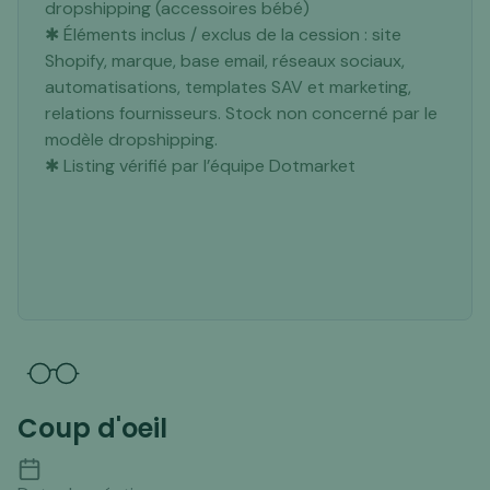
dropshipping (accessoires bébé)
✱ Éléments inclus / exclus de la cession : site
Shopify, marque, base email, réseaux sociaux,
automatisations, templates SAV et marketing,
relations fournisseurs. Stock non concerné par le
modèle dropshipping.
✱ Listing vérifié par l’équipe Dotmarket
Coup d'oeil