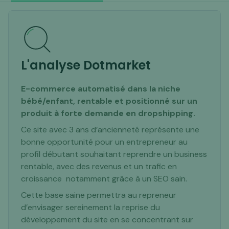
L'analyse Dotmarket
E-commerce automatisé dans la niche
bébé/enfant, rentable et positionné sur un
produit à forte demande en dropshipping.
Ce site avec 3 ans d’ancienneté représente une
bonne opportunité pour un entrepreneur au
profil débutant souhaitant reprendre un business
rentable, avec des revenus et un trafic en
croissance notamment grâce à un SEO sain.
Cette base saine permettra au repreneur
d’envisager sereinement la reprise du
développement du site en se concentrant sur