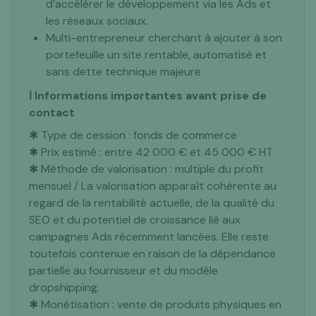
d’accélérer le développement via les Ads et
les réseaux sociaux.
Multi-entrepreneur cherchant à ajouter à son
portefeuille un site rentable, automatisé et
sans dette technique majeure
ℹ️ Informations importantes avant prise de
contact
✱ Type de cession : fonds de commerce
✱ Prix estimé : entre 42 000 € et 45 000 € HT
✱ Méthode de valorisation : multiple du profit
mensuel / La valorisation apparaît cohérente au
regard de la rentabilité actuelle, de la qualité du
SEO et du potentiel de croissance lié aux
campagnes Ads récemment lancées. Elle reste
toutefois contenue en raison de la dépendance
partielle au fournisseur et du modèle
dropshipping.
✱ Monétisation : vente de produits physiques en