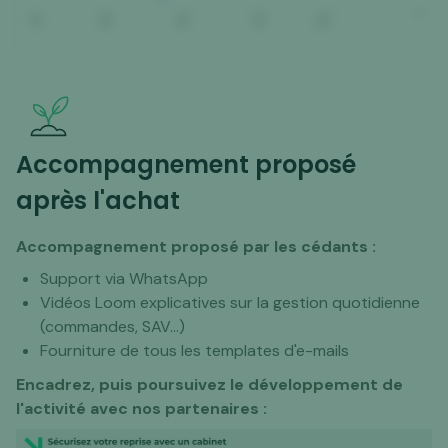
Accompagnement proposé
après l'achat
Accompagnement proposé par les cédants :
Support via WhatsApp
Vidéos Loom explicatives sur la gestion quotidienne
(commandes, SAV...)
Fourniture de tous les templates d'e-mails
Encadrez, puis poursuivez le développement de
l'activité avec nos partenaires :