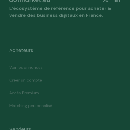
L’écosystème de référence pour acheter &
vendre des business digitaux en France.
Acheteurs
Voir les annonces
Créer un compte
Accès Premium
Matching personnalisé
Vendeurs