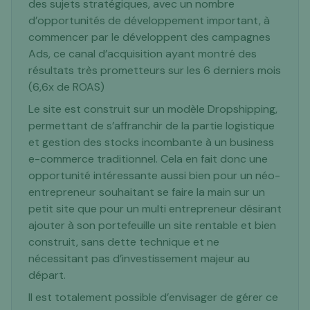
des sujets stratégiques, avec un nombre
d’opportunités de développement important, à
commencer par le développent des campagnes
Ads, ce canal d’acquisition ayant montré des
résultats très prometteurs sur les 6 derniers mois
(6,6x de ROAS)
Le site est construit sur un modèle Dropshipping,
permettant de s’affranchir de la partie logistique
et gestion des stocks incombante à un business
e-commerce traditionnel. Cela en fait donc une
opportunité intéressante aussi bien pour un néo-
entrepreneur souhaitant se faire la main sur un
petit site que pour un multi entrepreneur désirant
ajouter à son portefeuille un site rentable et bien
construit, sans dette technique et ne
nécessitant pas d’investissement majeur au
départ.
Il est totalement possible d’envisager de gérer ce