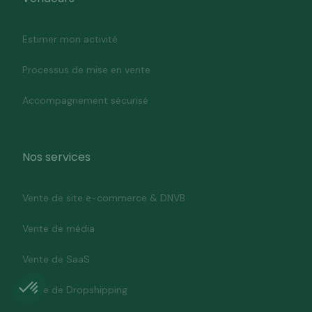
Estimer mon activité
Processus de mise en vente
Accompagnement sécurisé
Nos services
Vente de site e-commerce & DNVB
Vente de média
Vente de SaaS
Vente de Dropshipping