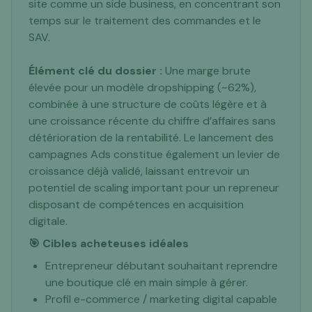
site comme un side business, en concentrant son
temps sur le traitement des commandes et le
SAV.
Élément clé du dossier :
Une marge brute
élevée pour un modèle dropshipping (~62%),
combinée à une structure de coûts légère et à
une croissance récente du chiffre d’affaires sans
détérioration de la rentabilité. Le lancement des
campagnes Ads constitue également un levier de
croissance déjà validé, laissant entrevoir un
potentiel de scaling important pour un repreneur
disposant de compétences en acquisition
digitale.
🎯 Cibles acheteuses idéales
Entrepreneur débutant souhaitant reprendre
une boutique clé en main simple à gérer.
Profil e-commerce / marketing digital capable