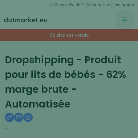
Besoin d'aide ?
Connexion / Inscription
Ce site est vendu
Dropshipping - Produit
pour lits de bébés - 62%
marge brute -
Automatisée
-