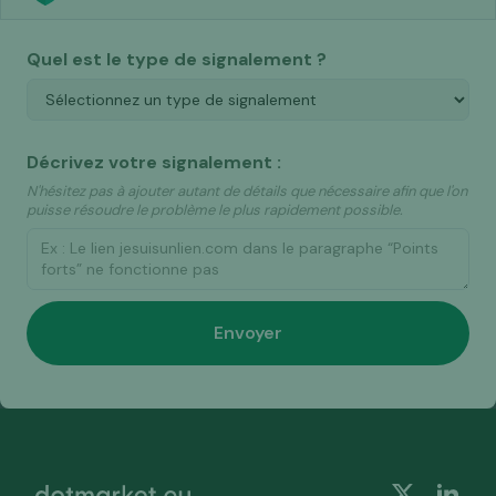
Quel est le type de signalement ?
Décrivez votre signalement :
N'hésitez pas à ajouter autant de détails que nécessaire afin que l'on
puisse résoudre le problème le plus rapidement possible.