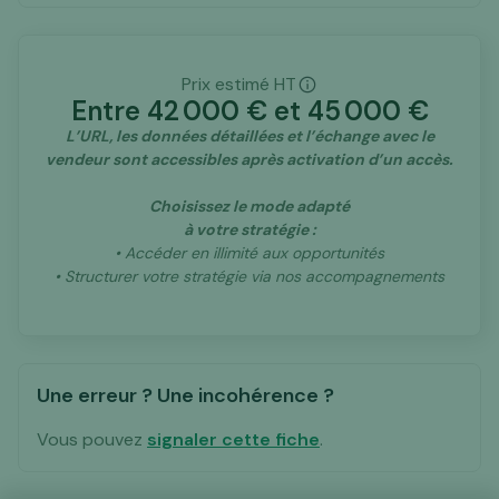
Prix estimé HT
Entre
42 000
€ et
45 000
€
L’URL, les données détaillées et l’échange avec le
vendeur sont accessibles après activation d’un accès.
Choisissez le mode adapté
à votre stratégie :
• Accéder en illimité aux opportunités
• Structurer votre stratégie via nos accompagnements
Une erreur ? Une incohérence ?
Vous pouvez
signaler cette fiche
.