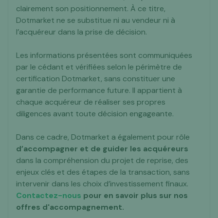
clairement son positionnement. À ce titre,
Dotmarket ne se substitue ni au vendeur ni à
l’acquéreur dans la prise de décision.
Les informations présentées sont communiquées
par le cédant et vérifiées selon le périmètre de
certification Dotmarket, sans constituer une
garantie de performance future. Il appartient à
chaque acquéreur de réaliser ses propres
diligences avant toute décision engageante.
Dans ce cadre, Dotmarket a également pour rôle
d’accompagner et de guider les acquéreurs
dans la compréhension du projet de reprise, des
enjeux clés et des étapes de la transaction, sans
intervenir dans les choix d’investissement finaux.
Contactez-nous
pour en savoir plus sur nos
offres d'accompagnement.