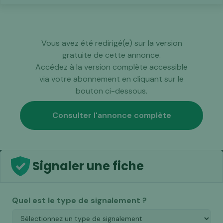
Vous avez été redirigé(e) sur la version
gratuite de cette annonce.
Accédez à la version complète accessible
via votre abonnement en cliquant sur le
bouton ci-dessous.
Consulter l'annonce complète
Signaler une fiche
Quel est le type de signalement ?