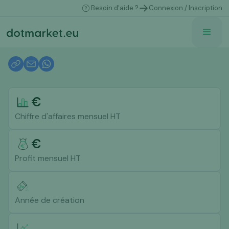
Besoin d'aide ?
Connexion / Inscription
€
Chiffre d'affaires mensuel HT
€
Profit mensuel HT
Année de création