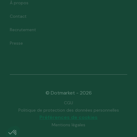
À propos
Contact
Recrutement
Presse
© Dotmarket - 2026
CGU
Politique de protection des données personnelles
Préférences de cookies
Mentions légales