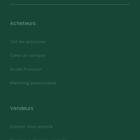
Acheteurs
Voir les annonces
Créer un compte
Accès Premium
Matching personnalisé
Vendeurs
Estimer mon activité