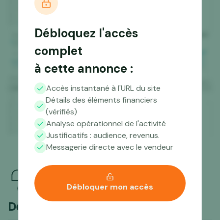
Débloquez l'accès
complet
à cette annonce :
Accès instantané à l'URL du site
Détails des éléments financiers
(vérifiés)
Analyse opérationnel de l'activité
Justificatifs : audience, revenus.
Messagerie directe avec le vendeur
Débloquer mon accès
Des questions ?