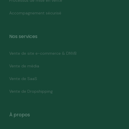
Processus de mise en vente
Accompagnement sécurisé
Nos services
Vente de site e-commerce & DNVB
Vente de média
Vente de SaaS
Vente de Dropshipping
À propos