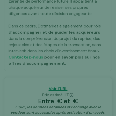
garantie de performance future. Il appartient à
chaque acquéreur de réaliser ses propres
diligences avant toute décision engageante.
Dans ce cadre, Dotmarket a également pour rôle
d’accompagner et de guider les acquéreurs
dans la compréhension du projet de reprise, des
enjeux clés et des étapes de la transaction, sans
intervenir dans les choix d’investissement finaux.
Contactez-nous
pour en savoir plus sur nos
offres d'accompagnement.
Voir l'URL
Prix estimé HT
Entre
€ et
€
L’URL, les données détaillées et l’échange avec le
vendeur sont accessibles après activation d’un accès.