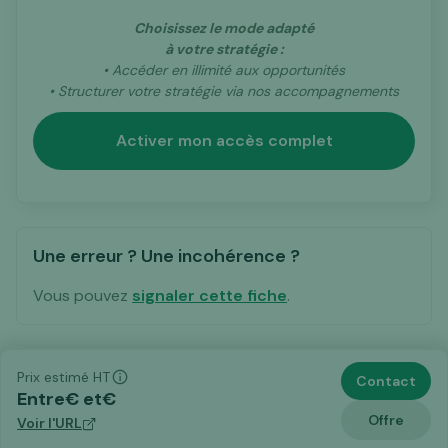
Choisissez le mode adapté
à votre stratégie :
• Accéder en illimité aux opportunités
• Structurer votre stratégie via nos accompagnements
Activer mon accès complet
Une erreur ? Une incohérence ?
Vous pouvez
signaler cette fiche
.
Prix estimé HT
Contact
Entre
€ et
€
Offre
Voir l'URL