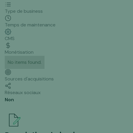
Type de business
Temps de maintenance
CMS
Monétisation
No items found.
Sources d'acquisitions
Réseaux sociaux
Non