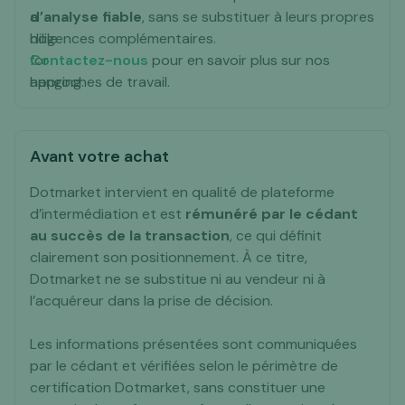
d’analyse fiable
, sans se substituer à leurs propres
diligences complémentaires.
Contactez-nous
pour en savoir plus sur nos
approches de travail.
Avant votre achat
Dotmarket intervient en qualité de plateforme
d’intermédiation et est
rémunéré par le cédant
au succès de la transaction
, ce qui définit
clairement son positionnement. À ce titre,
Dotmarket ne se substitue ni au vendeur ni à
l’acquéreur dans la prise de décision.
Les informations présentées sont communiquées
par le cédant et vérifiées selon le périmètre de
certification Dotmarket, sans constituer une